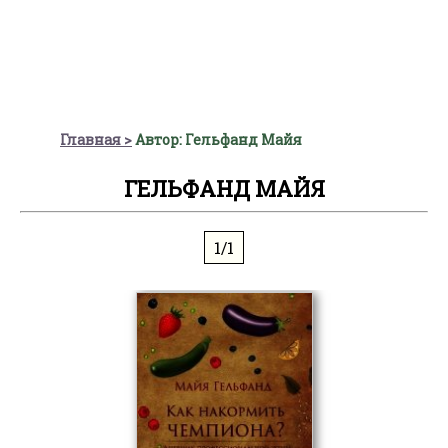
Главная
Автор: Гельфанд Майя
ГЕЛЬФАНД МАЙЯ
1/1