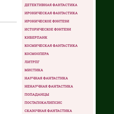
ДЕТЕКТИВНАЯ ФАНТАСТИКА
ИРОНИЧЕСКАЯ ФАНТАСТИКА
ИРОНИЧЕСКОЕ ФЭНТЕЗИ
ИСТОРИЧЕСКОЕ ФЭНТЕЗИ
КИБЕРПАНК
КОСМИЧЕСКАЯ ФАНТАСТИКА
КОСМООПЕРА
ЛИТРПГ
МИСТИКА
НАУЧНАЯ ФАНТАСТИКА
НЕНАУЧНАЯ ФАНТАСТИКА
ПОПАДАНЦЫ
ПОСТАПОКАЛИПСИС
СКАЗОЧНАЯ ФАНТАСТИКА