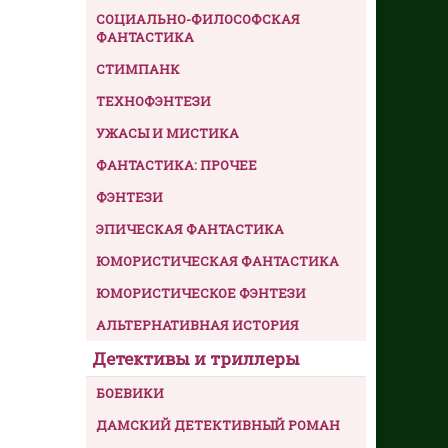
СОЦИАЛЬНО-ФИЛОСОФСКАЯ
ФАНТАСТИКА
СТИМПАНК
ТЕХНОФЭНТЕЗИ
УЖАСЫ И МИСТИКА
ФАНТАСТИКА: ПРОЧЕЕ
ФЭНТЕЗИ
ЭПИЧЕСКАЯ ФАНТАСТИКА
ЮМОРИСТИЧЕСКАЯ ФАНТАСТИКА
ЮМОРИСТИЧЕСКОЕ ФЭНТЕЗИ
АЛЬТЕРНАТИВНАЯ ИСТОРИЯ
Детективы и триллеры
БОЕВИКИ
ДАМСКИЙ ДЕТЕКТИВНЫЙ РОМАН