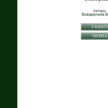
Авторы:
Кондратьев 
О КНИГЕ
ЧИТАТЬ