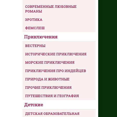
СОВРЕМЕННЫЕ ЛЮБОВНЫЕ
РОМАНЫ
ЭРОТИКА
ФЕМСЛЕШ
Приключения
ВЕСТЕРНЫ
ИСТОРИЧЕСКИЕ ПРИКЛЮЧЕНИЯ
МОРСКИЕ ПРИКЛЮЧЕНИЯ
ПРИКЛЮЧЕНИЯ ПРО ИНДЕЙЦЕВ
ПРИРОДА И ЖИВОТНЫЕ
ПРОЧИЕ ПРИКЛЮЧЕНИЯ
ПУТЕШЕСТВИЯ И ГЕОГРАФИЯ
Детские
ДЕТСКАЯ ОБРАЗОВАТЕЛЬНАЯ