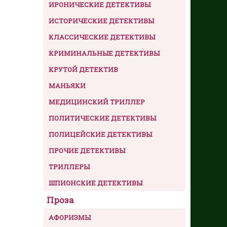
ИРОНИЧЕСКИЕ ДЕТЕКТИВЫ
ИСТОРИЧЕСКИЕ ДЕТЕКТИВЫ
КЛАССИЧЕСКИЕ ДЕТЕКТИВЫ
КРИМИНАЛЬНЫЕ ДЕТЕКТИВЫ
КРУТОЙ ДЕТЕКТИВ
МАНЬЯКИ
МЕДИЦИНСКИЙ ТРИЛЛЕР
ПОЛИТИЧЕСКИЕ ДЕТЕКТИВЫ
ПОЛИЦЕЙСКИЕ ДЕТЕКТИВЫ
ПРОЧИЕ ДЕТЕКТИВЫ
ТРИЛЛЕРЫ
ШПИОНСКИЕ ДЕТЕКТИВЫ
Проза
АФОРИЗМЫ