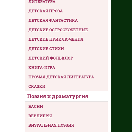
ЛИТЕРАТУРА
ДЕТСКАЯ ПРОЗА
ДЕТСКАЯ ФАНТАСТИКА
ДЕТСКИЕ ОСТРОСЮЖЕТНЫЕ
ДЕТСКИЕ ПРИКЛЮЧЕНИЯ
ДЕТСКИЕ СТИХИ
ДЕТСКИЙ ФОЛЬКЛОР
КНИГА-ИГРА
ПРОЧАЯ ДЕТСКАЯ ЛИТЕРАТУРА
СКАЗКИ
Поэзия и драматургия
БАСНИ
ВЕРЛИБРЫ
ВИЗУАЛЬНАЯ ПОЭЗИЯ