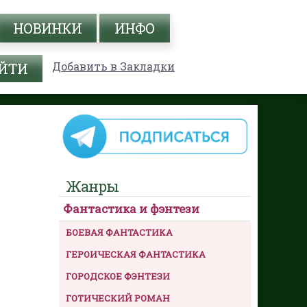
НОВИНКИ
ИНФО
Добавить в Закладки
Жанры
Фантастика и фэнтези
БОЕВАЯ ФАНТАСТИКА
ГЕРОИЧЕСКАЯ ФАНТАСТИКА
ГОРОДСКОЕ ФЭНТЕЗИ
ГОТИЧЕСКИЙ РОМАН