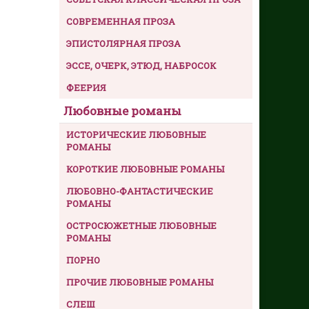
СОВРЕМЕННАЯ ПРОЗА
ЭПИСТОЛЯРНАЯ ПРОЗА
ЭССЕ, ОЧЕРК, ЭТЮД, НАБРОСОК
ФЕЕРИЯ
Любовные романы
ИСТОРИЧЕСКИЕ ЛЮБОВНЫЕ
РОМАНЫ
КОРОТКИЕ ЛЮБОВНЫЕ РОМАНЫ
ЛЮБОВНО-ФАНТАСТИЧЕСКИЕ
РОМАНЫ
ОСТРОСЮЖЕТНЫЕ ЛЮБОВНЫЕ
РОМАНЫ
ПОРНО
ПРОЧИЕ ЛЮБОВНЫЕ РОМАНЫ
СЛЕШ