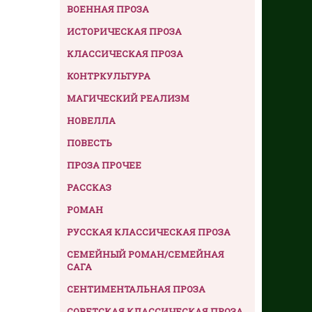
ВОЕННАЯ ПРОЗА
ИСТОРИЧЕСКАЯ ПРОЗА
КЛАССИЧЕСКАЯ ПРОЗА
КОНТРКУЛЬТУРА
МАГИЧЕСКИЙ РЕАЛИЗМ
НОВЕЛЛА
ПОВЕСТЬ
ПРОЗА ПРОЧЕЕ
РАССКАЗ
РОМАН
РУССКАЯ КЛАССИЧЕСКАЯ ПРОЗА
СЕМЕЙНЫЙ РОМАН/СЕМЕЙНАЯ
САГА
СЕНТИМЕНТАЛЬНАЯ ПРОЗА
СОВЕТСКАЯ КЛАССИЧЕСКАЯ ПРОЗА