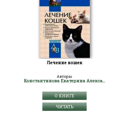
Лечение кошек
Авторы:
Константинова Екатерина Александровна
О КНИГЕ
ЧИТАТЬ