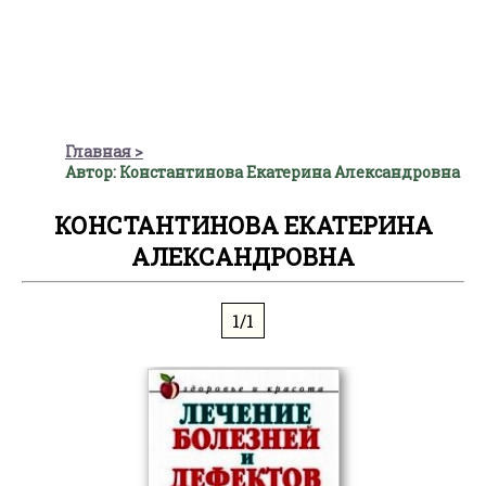
Главная
Автор: Константинова Екатерина Александровна
КОНСТАНТИНОВА ЕКАТЕРИНА
АЛЕКСАНДРОВНА
1/1