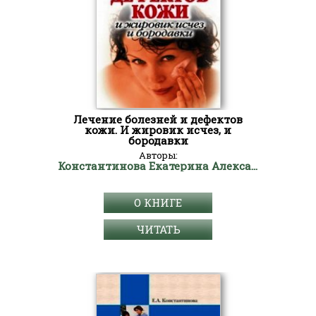
Лечение болезней и дефектов
кожи. И жировик исчез, и
бородавки
Авторы:
Константинова Екатерина Александровна
О КНИГЕ
ЧИТАТЬ