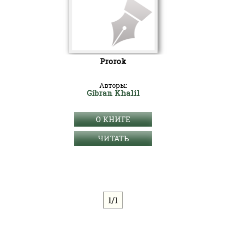
Prorok
Авторы:
Gibran Khalil
О КНИГЕ
ЧИТАТЬ
1/1