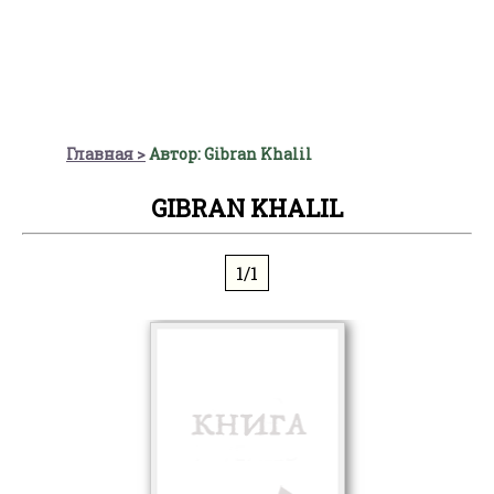
Главная
Автор: Gibran Khalil
GIBRAN KHALIL
1/1