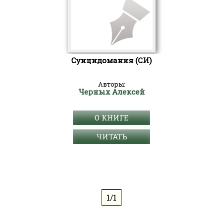
Суицидомания (СИ)
Авторы:
Черных Алексей
О КНИГЕ
ЧИТАТЬ
1/1