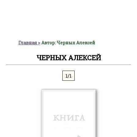
Главная
Автор: Черных Алексей
ЧЕРНЫХ АЛЕКСЕЙ
1/1