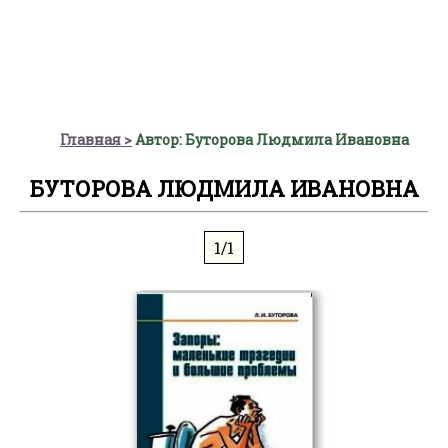
Главная
Автор: Буторова Людмила Ивановна
БУТОРОВА ЛЮДМИЛА ИВАНОВНА
1/1