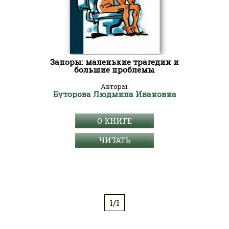
Запоры: маленькие трагедии и
большие проблемы
Авторы:
Буторова Людмила Ивановна
О КНИГЕ
ЧИТАТЬ
1/1