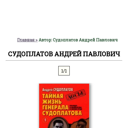
Главная
Автор: Судоплатов Андрей Павлович
СУДОПЛАТОВ АНДРЕЙ ПАВЛОВИЧ
1/1