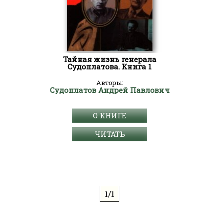
Тайная жизнь генерала
Судоплатова. Книга 1
Авторы:
Судоплатов Андрей Павлович
О КНИГЕ
ЧИТАТЬ
1/1