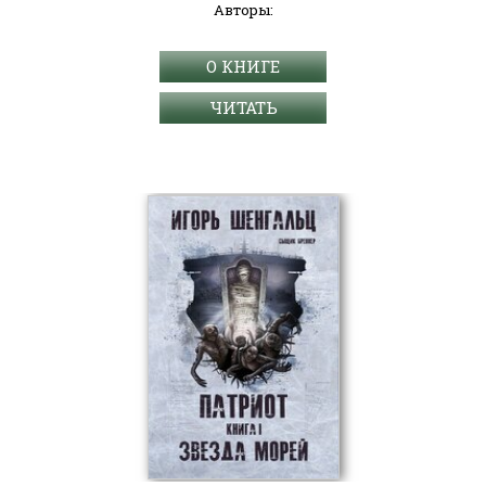
Авторы:
О КНИГЕ
ЧИТАТЬ