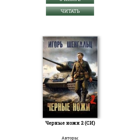
ЧИТАТЬ
Черные ножи 2 (СИ)
Авторы: