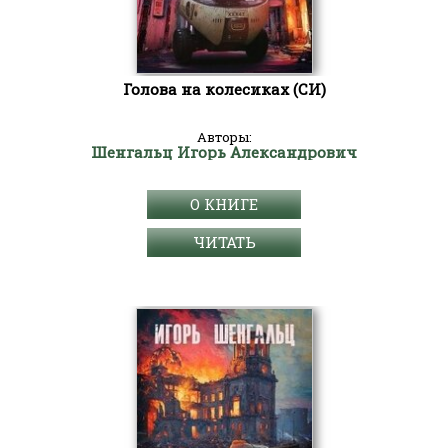
Голова на колесиках (СИ)
Авторы:
Шенгальц Игорь Александрович
О КНИГЕ
ЧИТАТЬ