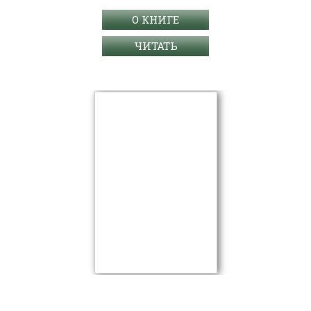
О КНИГЕ
ЧИТАТЬ