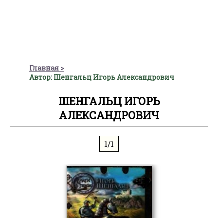
Главная
Автор: Шенгальц Игорь Александрович
ШЕНГАЛЬЦ ИГОРЬ
АЛЕКСАНДРОВИЧ
1/1