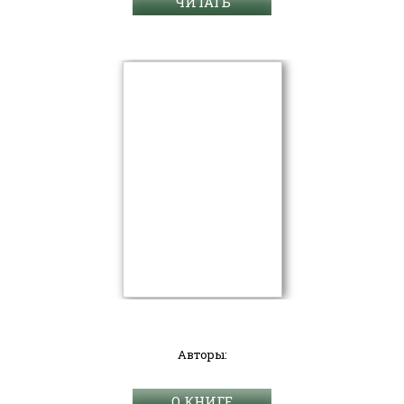
ЧИТАТЬ
Авторы:
О КНИГЕ