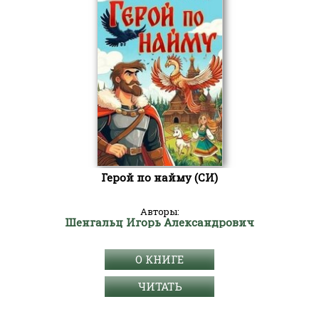
Герой по найму (СИ)
Авторы:
Шенгальц Игорь Александрович
О КНИГЕ
ЧИТАТЬ