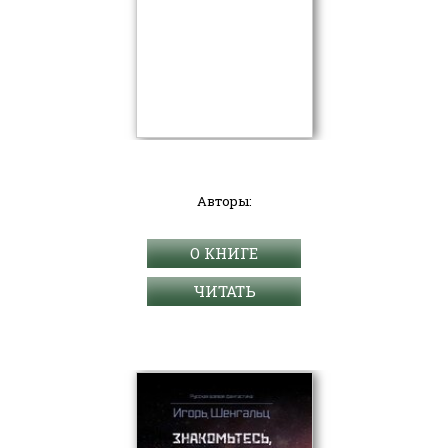
Авторы:
О КНИГЕ
ЧИТАТЬ