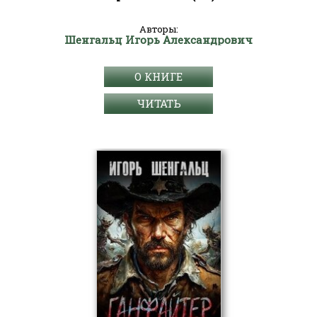
Авторы:
Шенгальц Игорь Александрович
О КНИГЕ
ЧИТАТЬ