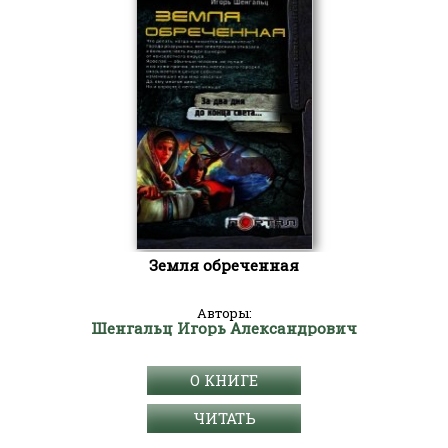
Земля обреченная
Авторы:
Шенгальц Игорь Александрович
О КНИГЕ
ЧИТАТЬ