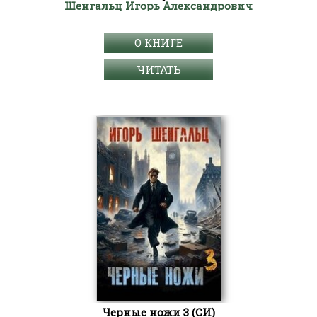
Шенгальц Игорь Александрович
О КНИГЕ
ЧИТАТЬ
Черные ножи 3 (СИ)