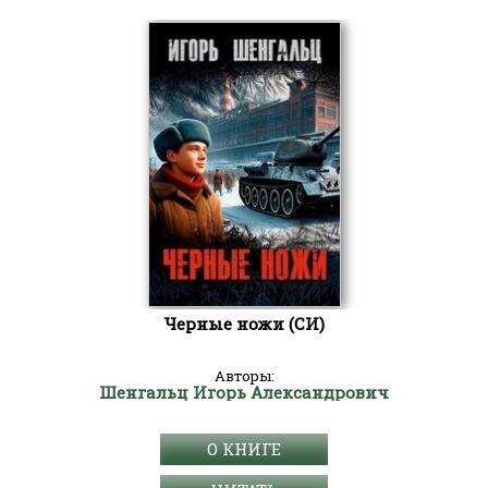
Черные ножи (СИ)
Авторы:
Шенгальц Игорь Александрович
О КНИГЕ