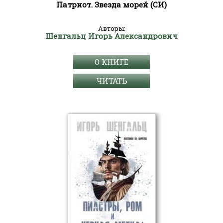
Патриот. Звезда морей (СИ)
Авторы:
Шенгальц Игорь Александрович
О КНИГЕ
ЧИТАТЬ