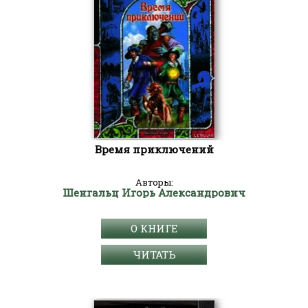
Время приключений
Авторы:
Шенгальц Игорь Александрович
О КНИГЕ
ЧИТАТЬ