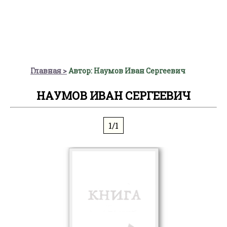
Главная
Автор: Наумов Иван Сергеевич
НАУМОВ ИВАН СЕРГЕЕВИЧ
1/1