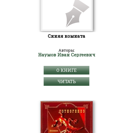
Синяя комната
Авторы:
Наумов Иван Сергеевич
О КНИГЕ
ЧИТАТЬ