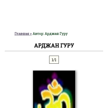
Главная
Автор: Арджан Гуру
АРДЖАН ГУРУ
1/1