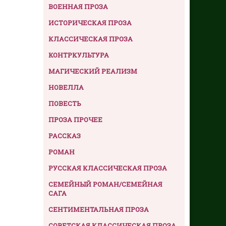
ВОЕННАЯ ПРОЗА
ИСТОРИЧЕСКАЯ ПРОЗА
КЛАССИЧЕСКАЯ ПРОЗА
КОНТРКУЛЬТУРА
МАГИЧЕСКИЙ РЕАЛИЗМ
НОВЕЛЛА
ПОВЕСТЬ
ПРОЗА ПРОЧЕЕ
РАССКАЗ
РОМАН
РУССКАЯ КЛАССИЧЕСКАЯ ПРОЗА
СЕМЕЙНЫЙ РОМАН/СЕМЕЙНАЯ
САГА
СЕНТИМЕНТАЛЬНАЯ ПРОЗА
СОВЕТСКАЯ КЛАССИЧЕСКАЯ ПРОЗА