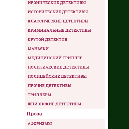
ИРОНИЧЕСКИЕ ДЕТЕКТИВЫ
ИСТОРИЧЕСКИЕ ДЕТЕКТИВЫ
КЛАССИЧЕСКИЕ ДЕТЕКТИВЫ
КРИМИНАЛЬНЫЕ ДЕТЕКТИВЫ
КРУТОЙ ДЕТЕКТИВ
МАНЬЯКИ
МЕДИЦИНСКИЙ ТРИЛЛЕР
ПОЛИТИЧЕСКИЕ ДЕТЕКТИВЫ
ПОЛИЦЕЙСКИЕ ДЕТЕКТИВЫ
ПРОЧИЕ ДЕТЕКТИВЫ
ТРИЛЛЕРЫ
ШПИОНСКИЕ ДЕТЕКТИВЫ
Проза
АФОРИЗМЫ