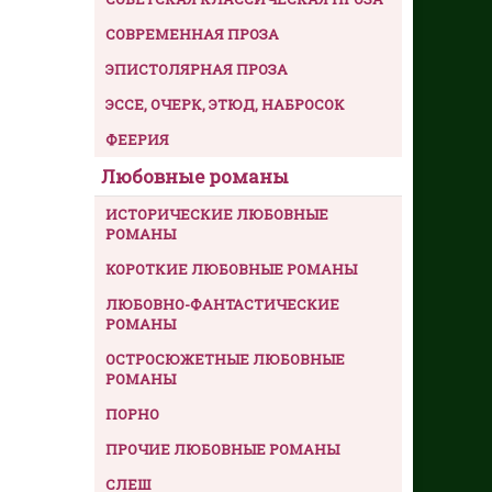
СОВРЕМЕННАЯ ПРОЗА
ЭПИСТОЛЯРНАЯ ПРОЗА
ЭССЕ, ОЧЕРК, ЭТЮД, НАБРОСОК
ФЕЕРИЯ
Любовные романы
ИСТОРИЧЕСКИЕ ЛЮБОВНЫЕ
РОМАНЫ
КОРОТКИЕ ЛЮБОВНЫЕ РОМАНЫ
ЛЮБОВНО-ФАНТАСТИЧЕСКИЕ
РОМАНЫ
ОСТРОСЮЖЕТНЫЕ ЛЮБОВНЫЕ
РОМАНЫ
ПОРНО
ПРОЧИЕ ЛЮБОВНЫЕ РОМАНЫ
СЛЕШ