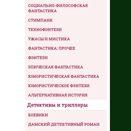
СОЦИАЛЬНО-ФИЛОСОФСКАЯ
ФАНТАСТИКА
СТИМПАНК
ТЕХНОФЭНТЕЗИ
УЖАСЫ И МИСТИКА
ФАНТАСТИКА: ПРОЧЕЕ
ФЭНТЕЗИ
ЭПИЧЕСКАЯ ФАНТАСТИКА
ЮМОРИСТИЧЕСКАЯ ФАНТАСТИКА
ЮМОРИСТИЧЕСКОЕ ФЭНТЕЗИ
АЛЬТЕРНАТИВНАЯ ИСТОРИЯ
Детективы и триллеры
БОЕВИКИ
ДАМСКИЙ ДЕТЕКТИВНЫЙ РОМАН