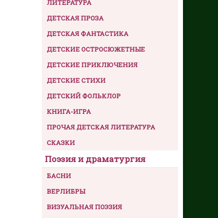
ЛИТЕРАТУРА
ДЕТСКАЯ ПРОЗА
ДЕТСКАЯ ФАНТАСТИКА
ДЕТСКИЕ ОСТРОСЮЖЕТНЫЕ
ДЕТСКИЕ ПРИКЛЮЧЕНИЯ
ДЕТСКИЕ СТИХИ
ДЕТСКИЙ ФОЛЬКЛОР
КНИГА-ИГРА
ПРОЧАЯ ДЕТСКАЯ ЛИТЕРАТУРА
СКАЗКИ
Поэзия и драматургия
БАСНИ
ВЕРЛИБРЫ
ВИЗУАЛЬНАЯ ПОЭЗИЯ