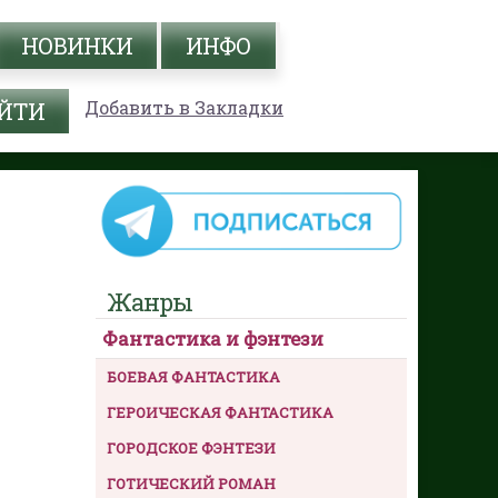
НОВИНКИ
ИНФО
Добавить в Закладки
Жанры
Фантастика и фэнтези
БОЕВАЯ ФАНТАСТИКА
ГЕРОИЧЕСКАЯ ФАНТАСТИКА
ГОРОДСКОЕ ФЭНТЕЗИ
ГОТИЧЕСКИЙ РОМАН