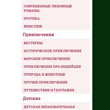
СОВРЕМЕННЫЕ ЛЮБОВНЫЕ
РОМАНЫ
ЭРОТИКА
ФЕМСЛЕШ
Приключения
ВЕСТЕРНЫ
ИСТОРИЧЕСКИЕ ПРИКЛЮЧЕНИЯ
МОРСКИЕ ПРИКЛЮЧЕНИЯ
ПРИКЛЮЧЕНИЯ ПРО ИНДЕЙЦЕВ
ПРИРОДА И ЖИВОТНЫЕ
ПРОЧИЕ ПРИКЛЮЧЕНИЯ
ПУТЕШЕСТВИЯ И ГЕОГРАФИЯ
Детские
ДЕТСКАЯ ОБРАЗОВАТЕЛЬНАЯ