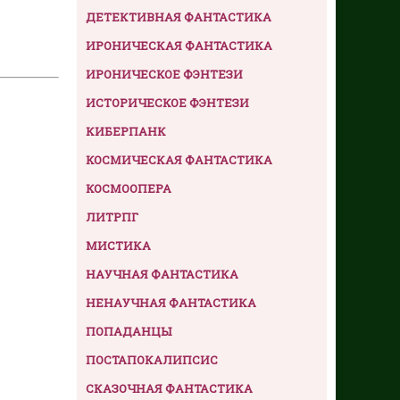
ДЕТЕКТИВНАЯ ФАНТАСТИКА
ИРОНИЧЕСКАЯ ФАНТАСТИКА
ИРОНИЧЕСКОЕ ФЭНТЕЗИ
ИСТОРИЧЕСКОЕ ФЭНТЕЗИ
КИБЕРПАНК
КОСМИЧЕСКАЯ ФАНТАСТИКА
КОСМООПЕРА
ЛИТРПГ
МИСТИКА
НАУЧНАЯ ФАНТАСТИКА
НЕНАУЧНАЯ ФАНТАСТИКА
ПОПАДАНЦЫ
ПОСТАПОКАЛИПСИС
СКАЗОЧНАЯ ФАНТАСТИКА