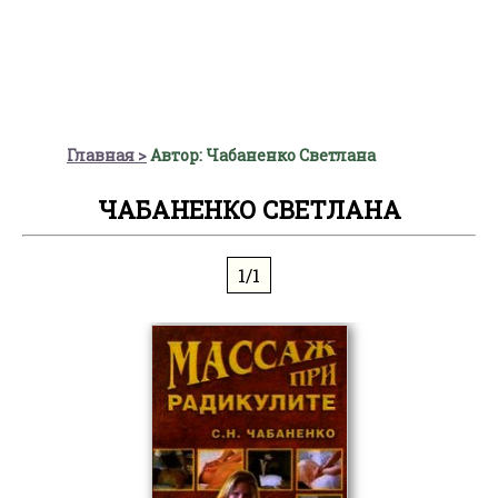
Главная
Автор: Чабаненко Светлана
ЧАБАНЕНКО СВЕТЛАНА
1/1