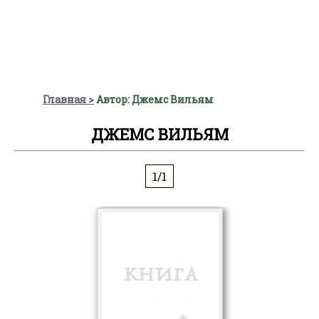
Главная
Автор: Джемс Вильям
ДЖЕМС ВИЛЬЯМ
1/1