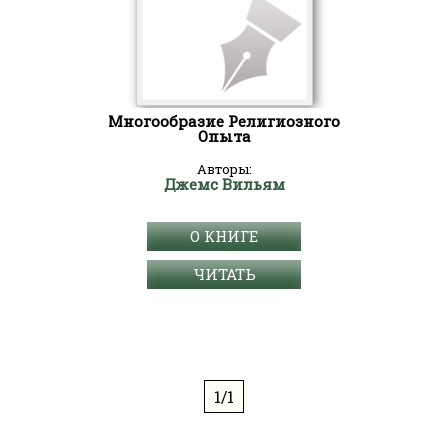
Многообразие Религиозного
Опыта
Авторы:
Джемс Вильям
О КНИГЕ
ЧИТАТЬ
1/1