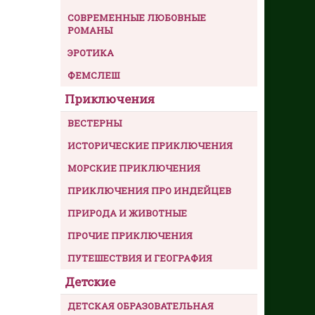
СОВРЕМЕННЫЕ ЛЮБОВНЫЕ
РОМАНЫ
ЭРОТИКА
ФЕМСЛЕШ
Приключения
ВЕСТЕРНЫ
ИСТОРИЧЕСКИЕ ПРИКЛЮЧЕНИЯ
МОРСКИЕ ПРИКЛЮЧЕНИЯ
ПРИКЛЮЧЕНИЯ ПРО ИНДЕЙЦЕВ
ПРИРОДА И ЖИВОТНЫЕ
ПРОЧИЕ ПРИКЛЮЧЕНИЯ
ПУТЕШЕСТВИЯ И ГЕОГРАФИЯ
Детские
ДЕТСКАЯ ОБРАЗОВАТЕЛЬНАЯ