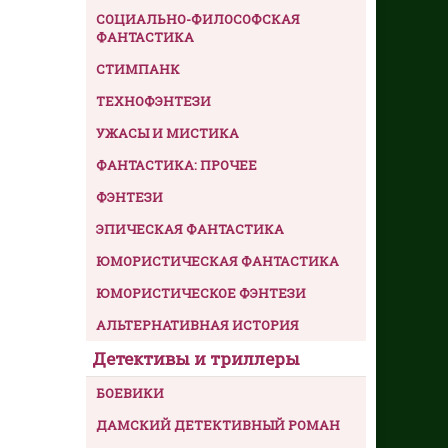
СОЦИАЛЬНО-ФИЛОСОФСКАЯ
ФАНТАСТИКА
СТИМПАНК
ТЕХНОФЭНТЕЗИ
УЖАСЫ И МИСТИКА
ФАНТАСТИКА: ПРОЧЕЕ
ФЭНТЕЗИ
ЭПИЧЕСКАЯ ФАНТАСТИКА
ЮМОРИСТИЧЕСКАЯ ФАНТАСТИКА
ЮМОРИСТИЧЕСКОЕ ФЭНТЕЗИ
АЛЬТЕРНАТИВНАЯ ИСТОРИЯ
Детективы и триллеры
БОЕВИКИ
ДАМСКИЙ ДЕТЕКТИВНЫЙ РОМАН