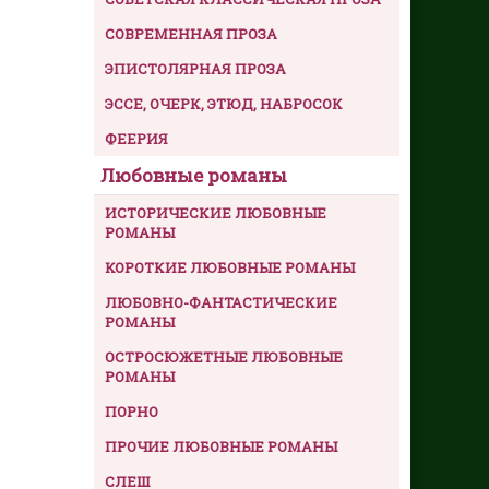
СОВРЕМЕННАЯ ПРОЗА
ЭПИСТОЛЯРНАЯ ПРОЗА
ЭССЕ, ОЧЕРК, ЭТЮД, НАБРОСОК
ФЕЕРИЯ
Любовные романы
ИСТОРИЧЕСКИЕ ЛЮБОВНЫЕ
РОМАНЫ
КОРОТКИЕ ЛЮБОВНЫЕ РОМАНЫ
ЛЮБОВНО-ФАНТАСТИЧЕСКИЕ
РОМАНЫ
ОСТРОСЮЖЕТНЫЕ ЛЮБОВНЫЕ
РОМАНЫ
ПОРНО
ПРОЧИЕ ЛЮБОВНЫЕ РОМАНЫ
СЛЕШ