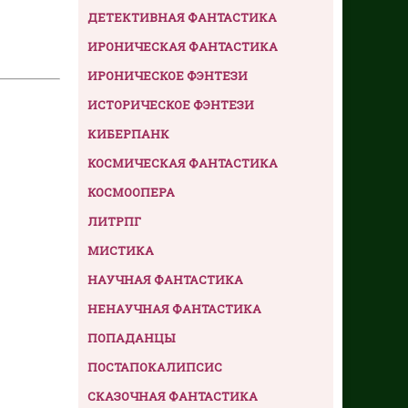
ДЕТЕКТИВНАЯ ФАНТАСТИКА
ИРОНИЧЕСКАЯ ФАНТАСТИКА
ИРОНИЧЕСКОЕ ФЭНТЕЗИ
ИСТОРИЧЕСКОЕ ФЭНТЕЗИ
КИБЕРПАНК
КОСМИЧЕСКАЯ ФАНТАСТИКА
КОСМООПЕРА
ЛИТРПГ
МИСТИКА
НАУЧНАЯ ФАНТАСТИКА
НЕНАУЧНАЯ ФАНТАСТИКА
ПОПАДАНЦЫ
ПОСТАПОКАЛИПСИС
СКАЗОЧНАЯ ФАНТАСТИКА