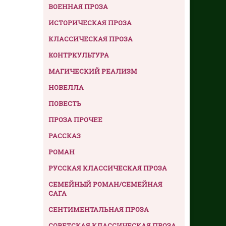
ВОЕННАЯ ПРОЗА
ИСТОРИЧЕСКАЯ ПРОЗА
КЛАССИЧЕСКАЯ ПРОЗА
КОНТРКУЛЬТУРА
МАГИЧЕСКИЙ РЕАЛИЗМ
НОВЕЛЛА
ПОВЕСТЬ
ПРОЗА ПРОЧЕЕ
РАССКАЗ
РОМАН
РУССКАЯ КЛАССИЧЕСКАЯ ПРОЗА
СЕМЕЙНЫЙ РОМАН/СЕМЕЙНАЯ
САГА
СЕНТИМЕНТАЛЬНАЯ ПРОЗА
СОВЕТСКАЯ КЛАССИЧЕСКАЯ ПРОЗА