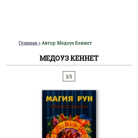
Главная
Автор: Медоуз Кеннет
МЕДОУЗ КЕННЕТ
1/1