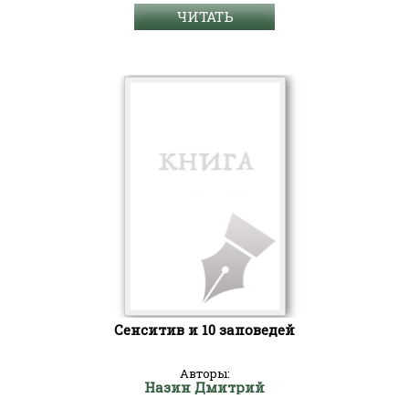
ЧИТАТЬ
Сенситив и 10 заповедей
Авторы:
Назин Дмитрий