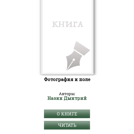
Фотография и поле
Авторы:
Назин Дмитрий
О КНИГЕ
ЧИТАТЬ