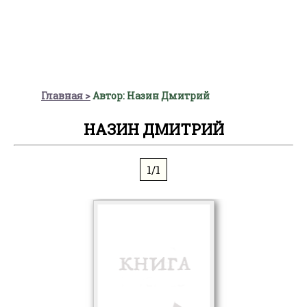
Главная
Автор: Назин Дмитрий
НАЗИН ДМИТРИЙ
1/1