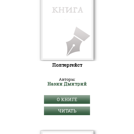
Полтергейст
Авторы:
Назин Дмитрий
О КНИГЕ
ЧИТАТЬ