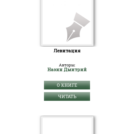
Левитация
Авторы:
Назин Дмитрий
О КНИГЕ
ЧИТАТЬ