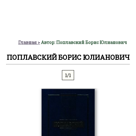
Главная
Автор: Поплавский Борис Юлианович
ПОПЛАВСКИЙ БОРИС ЮЛИАНОВИЧ
1/1