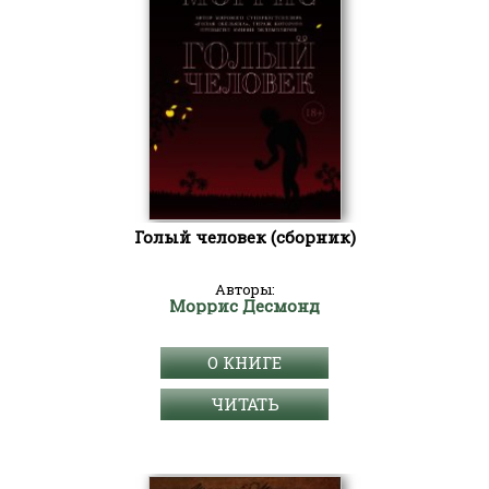
Голый человек (сборник)
Авторы:
Моррис Десмонд
О КНИГЕ
ЧИТАТЬ