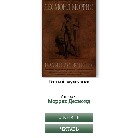
Голый мужчина
Авторы:
Моррис Десмонд
О КНИГЕ
ЧИТАТЬ