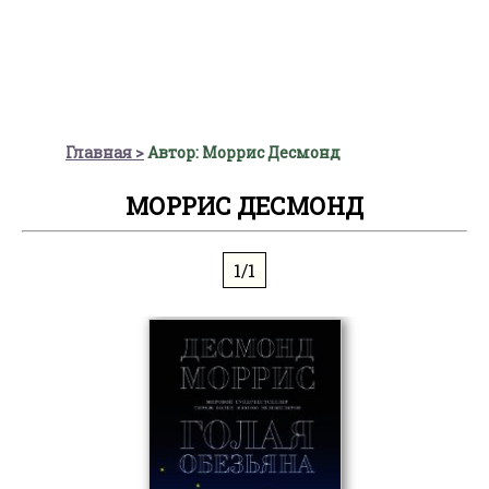
Главная
Автор: Моррис Десмонд
МОРРИС ДЕСМОНД
1/1