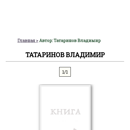
Главная
Автор: Татаринов Владимир
ТАТАРИНОВ ВЛАДИМИР
1/1