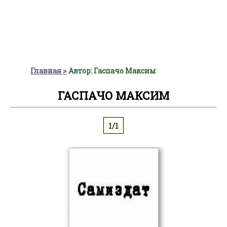
Главная
Автор: Гаспачо Максим
ГАСПАЧО МАКСИМ
1/1