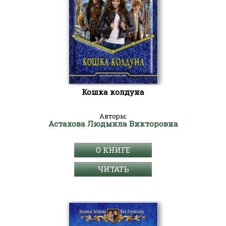
Кошка колдуна
Авторы:
Астахова Людмила Викторовна
О КНИГЕ
ЧИТАТЬ