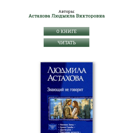
Авторы:
Астахова Людмила Викторовна
О КНИГЕ
ЧИТАТЬ