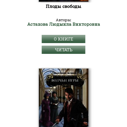
Плоды свободы
Авторы:
Астахова Людмила Викторовна
О КНИГЕ
ЧИТАТЬ