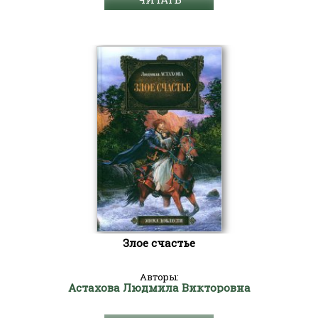
Злое счастье
Авторы:
Астахова Людмила Викторовна