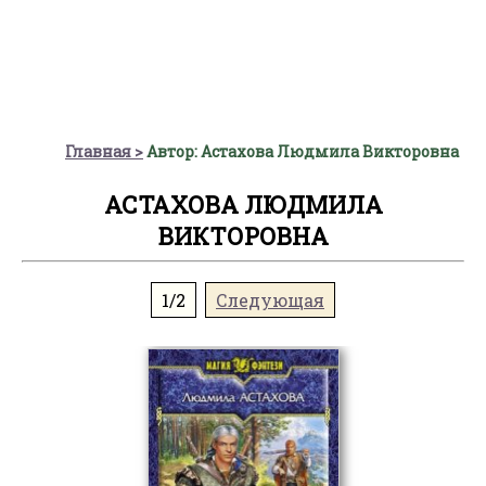
Главная
Автор: Астахова Людмила Викторовна
АСТАХОВА ЛЮДМИЛА
ВИКТОРОВНА
1/2
Следующая