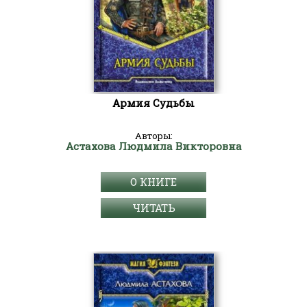
Армия Судьбы
Авторы:
Астахова Людмила Викторовна
О КНИГЕ
ЧИТАТЬ