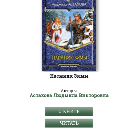
Наемник Зимы
Авторы:
Астахова Людмила Викторовна
О КНИГЕ
ЧИТАТЬ