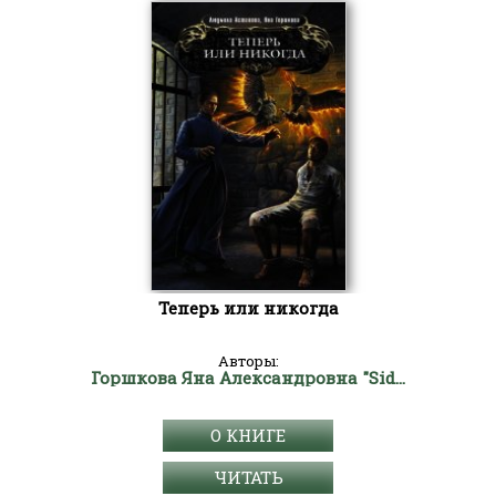
Теперь или никогда
Авторы:
Горшкова Яна Александровна "Sidha"
О КНИГЕ
ЧИТАТЬ