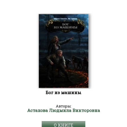
Бог из машины
Авторы:
Астахова Людмила Викторовна
О КНИГЕ