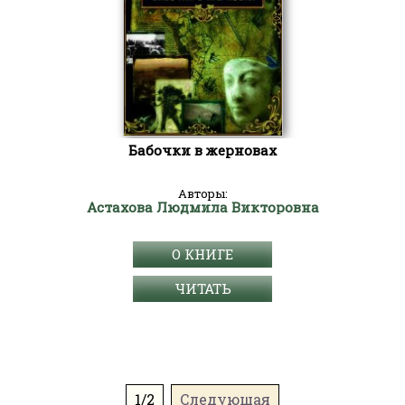
Бабочки в жерновах
Авторы:
Астахова Людмила Викторовна
О КНИГЕ
ЧИТАТЬ
1/2
Следующая