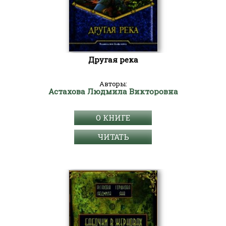
Другая река
Авторы:
Астахова Людмила Викторовна
О КНИГЕ
ЧИТАТЬ