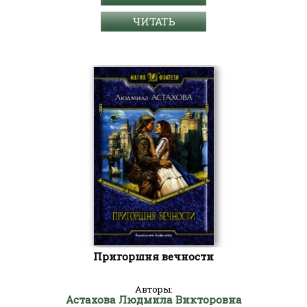
ЧИТАТЬ
Пригоршня вечности
Авторы:
Астахова Людмила Викторовна