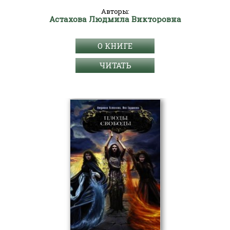
Авторы:
Астахова Людмила Викторовна
О КНИГЕ
ЧИТАТЬ