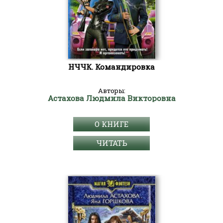
НЧЧК. Командировка
Авторы:
Астахова Людмила Викторовна
О КНИГЕ
ЧИТАТЬ