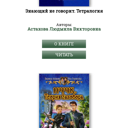
Знающий не говорит. Тетралогия
Авторы:
Астахова Людмила Викторовна
О КНИГЕ
ЧИТАТЬ