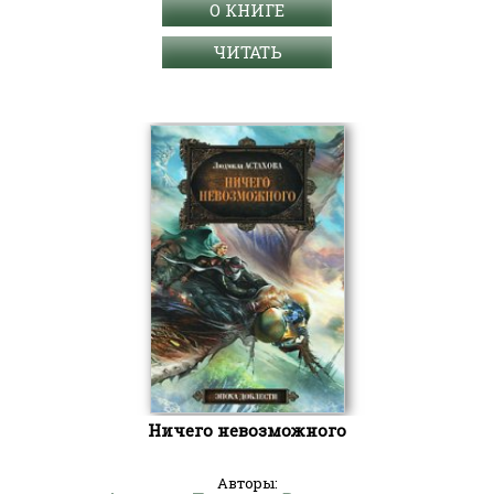
О КНИГЕ
ЧИТАТЬ
Ничего невозможного
Авторы: