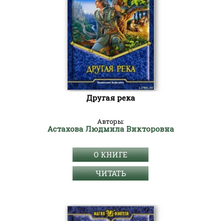
Другая река
Авторы:
Астахова Людмила Викторовна
О КНИГЕ
ЧИТАТЬ