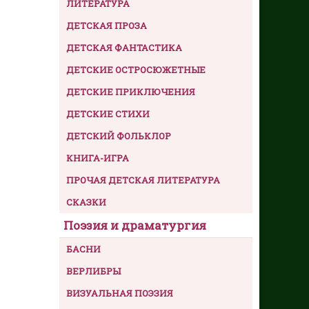
ЛИТЕРАТУРА
ДЕТСКАЯ ПРОЗА
ДЕТСКАЯ ФАНТАСТИКА
ДЕТСКИЕ ОСТРОСЮЖЕТНЫЕ
ДЕТСКИЕ ПРИКЛЮЧЕНИЯ
ДЕТСКИЕ СТИХИ
ДЕТСКИЙ ФОЛЬКЛОР
КНИГА-ИГРА
ПРОЧАЯ ДЕТСКАЯ ЛИТЕРАТУРА
СКАЗКИ
Поэзия и драматургия
БАСНИ
ВЕРЛИБРЫ
ВИЗУАЛЬНАЯ ПОЭЗИЯ