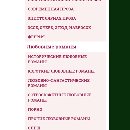
СОВРЕМЕННАЯ ПРОЗА
ЭПИСТОЛЯРНАЯ ПРОЗА
ЭССЕ, ОЧЕРК, ЭТЮД, НАБРОСОК
ФЕЕРИЯ
Любовные романы
ИСТОРИЧЕСКИЕ ЛЮБОВНЫЕ
РОМАНЫ
КОРОТКИЕ ЛЮБОВНЫЕ РОМАНЫ
ЛЮБОВНО-ФАНТАСТИЧЕСКИЕ
РОМАНЫ
ОСТРОСЮЖЕТНЫЕ ЛЮБОВНЫЕ
РОМАНЫ
ПОРНО
ПРОЧИЕ ЛЮБОВНЫЕ РОМАНЫ
СЛЕШ