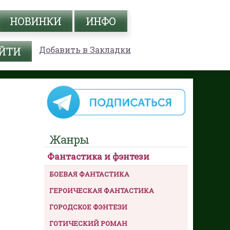
НОВИНКИ
ИНФО
Добавить в Закладки
Жанры
Фантастика и фэнтези
БОЕВАЯ ФАНТАСТИКА
ГЕРОИЧЕСКАЯ ФАНТАСТИКА
ГОРОДСКОЕ ФЭНТЕЗИ
ГОТИЧЕСКИЙ РОМАН