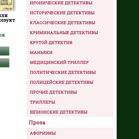
ИРОНИЧЕСКИЕ ДЕТЕКТИВЫ
ИСТОРИЧЕСКИЕ ДЕТЕКТИВЫ
или
иезуит
КЛАССИЧЕСКИЕ ДЕТЕКТИВЫ
КРИМИНАЛЬНЫЕ ДЕТЕКТИВЫ
ри
КРУТОЙ ДЕТЕКТИВ
МАНЬЯКИ
МЕДИЦИНСКИЙ ТРИЛЛЕР
ПОЛИТИЧЕСКИЕ ДЕТЕКТИВЫ
ПОЛИЦЕЙСКИЕ ДЕТЕКТИВЫ
ПРОЧИЕ ДЕТЕКТИВЫ
ТРИЛЛЕРЫ
ШПИОНСКИЕ ДЕТЕКТИВЫ
Проза
АФОРИЗМЫ