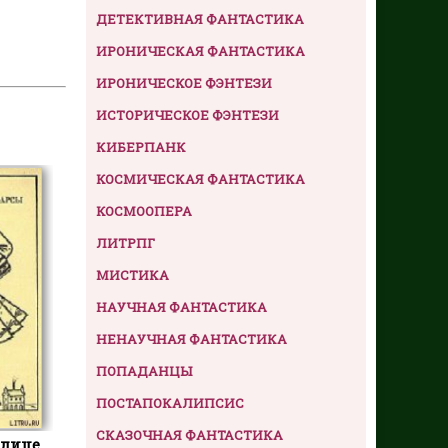
ДЕТЕКТИВНАЯ ФАНТАСТИКА
ИРОНИЧЕСКАЯ ФАНТАСТИКА
ИРОНИЧЕСКОЕ ФЭНТЕЗИ
ИСТОРИЧЕСКОЕ ФЭНТЕЗИ
КИБЕРПАНК
КОСМИЧЕСКАЯ ФАНТАСТИКА
КОСМООПЕРА
ЛИТРПГ
МИСТИКА
НАУЧНАЯ ФАНТАСТИКА
НЕНАУЧНАЯ ФАНТАСТИКА
ПОПАДАНЦЫ
ПОСТАПОКАЛИПСИС
СКАЗОЧНАЯ ФАНТАСТИКА
олице