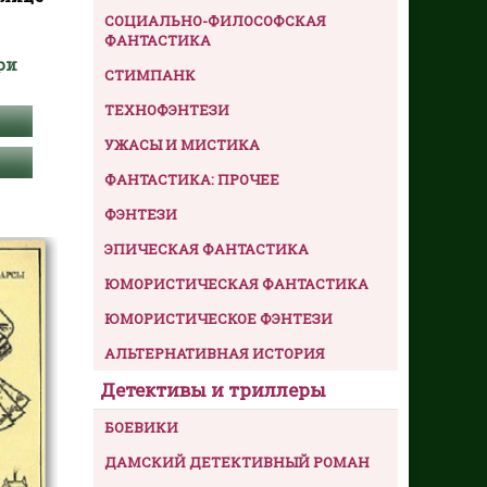
СОЦИАЛЬНО-ФИЛОСОФСКАЯ
ФАНТАСТИКА
ри
СТИМПАНК
ТЕХНОФЭНТЕЗИ
УЖАСЫ И МИСТИКА
ФАНТАСТИКА: ПРОЧЕЕ
ФЭНТЕЗИ
ЭПИЧЕСКАЯ ФАНТАСТИКА
ЮМОРИСТИЧЕСКАЯ ФАНТАСТИКА
ЮМОРИСТИЧЕСКОЕ ФЭНТЕЗИ
АЛЬТЕРНАТИВНАЯ ИСТОРИЯ
Детективы и триллеры
БОЕВИКИ
ДАМСКИЙ ДЕТЕКТИВНЫЙ РОМАН