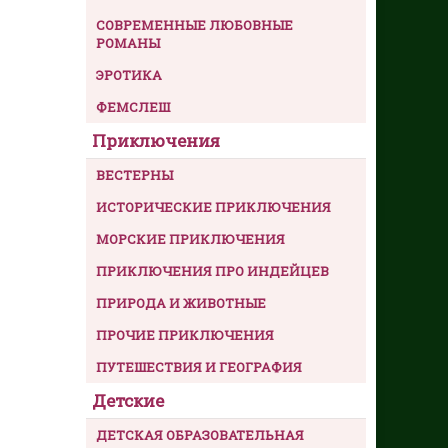
СОВРЕМЕННЫЕ ЛЮБОВНЫЕ
РОМАНЫ
ЭРОТИКА
ФЕМСЛЕШ
Приключения
ВЕСТЕРНЫ
ИСТОРИЧЕСКИЕ ПРИКЛЮЧЕНИЯ
МОРСКИЕ ПРИКЛЮЧЕНИЯ
ПРИКЛЮЧЕНИЯ ПРО ИНДЕЙЦЕВ
ПРИРОДА И ЖИВОТНЫЕ
ПРОЧИЕ ПРИКЛЮЧЕНИЯ
ПУТЕШЕСТВИЯ И ГЕОГРАФИЯ
Детские
ДЕТСКАЯ ОБРАЗОВАТЕЛЬНАЯ