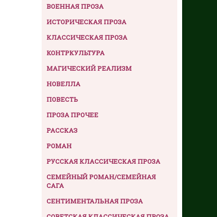
ВОЕННАЯ ПРОЗА
ИСТОРИЧЕСКАЯ ПРОЗА
КЛАССИЧЕСКАЯ ПРОЗА
КОНТРКУЛЬТУРА
МАГИЧЕСКИЙ РЕАЛИЗМ
НОВЕЛЛА
ПОВЕСТЬ
ПРОЗА ПРОЧЕЕ
РАССКАЗ
РОМАН
РУССКАЯ КЛАССИЧЕСКАЯ ПРОЗА
СЕМЕЙНЫЙ РОМАН/СЕМЕЙНАЯ
САГА
СЕНТИМЕНТАЛЬНАЯ ПРОЗА
СОВЕТСКАЯ КЛАССИЧЕСКАЯ ПРОЗА