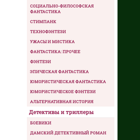
СОЦИАЛЬНО-ФИЛОСОФСКАЯ
ФАНТАСТИКА
СТИМПАНК
ТЕХНОФЭНТЕЗИ
УЖАСЫ И МИСТИКА
ФАНТАСТИКА: ПРОЧЕЕ
ФЭНТЕЗИ
ЭПИЧЕСКАЯ ФАНТАСТИКА
ЮМОРИСТИЧЕСКАЯ ФАНТАСТИКА
ЮМОРИСТИЧЕСКОЕ ФЭНТЕЗИ
АЛЬТЕРНАТИВНАЯ ИСТОРИЯ
Детективы и триллеры
БОЕВИКИ
ДАМСКИЙ ДЕТЕКТИВНЫЙ РОМАН