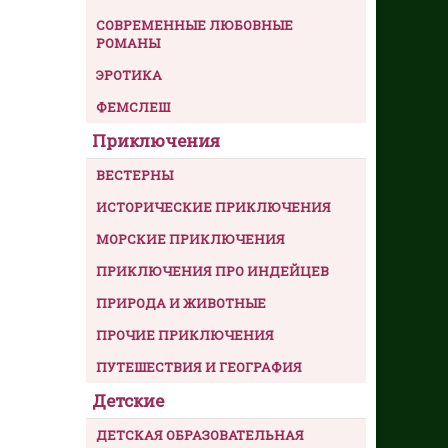
СОВРЕМЕННЫЕ ЛЮБОВНЫЕ
РОМАНЫ
ЭРОТИКА
ФЕМСЛЕШ
Приключения
ВЕСТЕРНЫ
ИСТОРИЧЕСКИЕ ПРИКЛЮЧЕНИЯ
МОРСКИЕ ПРИКЛЮЧЕНИЯ
ПРИКЛЮЧЕНИЯ ПРО ИНДЕЙЦЕВ
ПРИРОДА И ЖИВОТНЫЕ
ПРОЧИЕ ПРИКЛЮЧЕНИЯ
ПУТЕШЕСТВИЯ И ГЕОГРАФИЯ
Детские
ДЕТСКАЯ ОБРАЗОВАТЕЛЬНАЯ