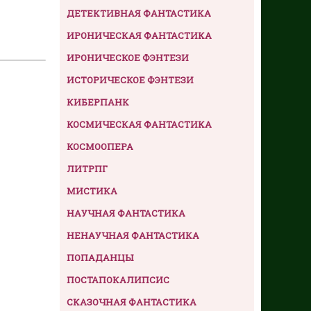
ДЕТЕКТИВНАЯ ФАНТАСТИКА
ИРОНИЧЕСКАЯ ФАНТАСТИКА
ИРОНИЧЕСКОЕ ФЭНТЕЗИ
ИСТОРИЧЕСКОЕ ФЭНТЕЗИ
КИБЕРПАНК
КОСМИЧЕСКАЯ ФАНТАСТИКА
КОСМООПЕРА
ЛИТРПГ
МИСТИКА
НАУЧНАЯ ФАНТАСТИКА
НЕНАУЧНАЯ ФАНТАСТИКА
ПОПАДАНЦЫ
ПОСТАПОКАЛИПСИС
СКАЗОЧНАЯ ФАНТАСТИКА