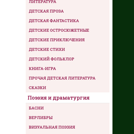
ЛИТЕРАТУРА
ДЕТСКАЯ ПРОЗА
ДЕТСКАЯ ФАНТАСТИКА
ДЕТСКИЕ ОСТРОСЮЖЕТНЫЕ
ДЕТСКИЕ ПРИКЛЮЧЕНИЯ
ДЕТСКИЕ СТИХИ
ДЕТСКИЙ ФОЛЬКЛОР
КНИГА-ИГРА
ПРОЧАЯ ДЕТСКАЯ ЛИТЕРАТУРА
СКАЗКИ
Поэзия и драматургия
БАСНИ
ВЕРЛИБРЫ
ВИЗУАЛЬНАЯ ПОЭЗИЯ