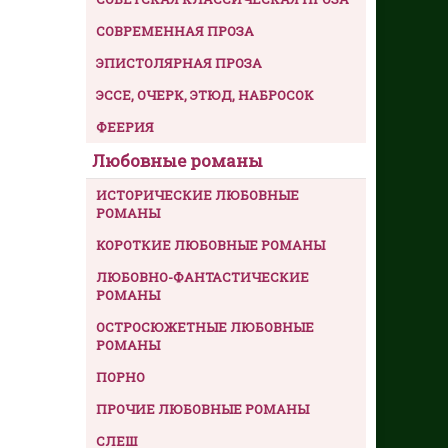
СОВРЕМЕННАЯ ПРОЗА
ЭПИСТОЛЯРНАЯ ПРОЗА
ЭССЕ, ОЧЕРК, ЭТЮД, НАБРОСОК
ФЕЕРИЯ
Любовные романы
ИСТОРИЧЕСКИЕ ЛЮБОВНЫЕ
РОМАНЫ
КОРОТКИЕ ЛЮБОВНЫЕ РОМАНЫ
ЛЮБОВНО-ФАНТАСТИЧЕСКИЕ
РОМАНЫ
ОСТРОСЮЖЕТНЫЕ ЛЮБОВНЫЕ
РОМАНЫ
ПОРНО
ПРОЧИЕ ЛЮБОВНЫЕ РОМАНЫ
СЛЕШ