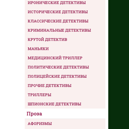
ИРОНИЧЕСКИЕ ДЕТЕКТИВЫ
ИСТОРИЧЕСКИЕ ДЕТЕКТИВЫ
КЛАССИЧЕСКИЕ ДЕТЕКТИВЫ
КРИМИНАЛЬНЫЕ ДЕТЕКТИВЫ
КРУТОЙ ДЕТЕКТИВ
МАНЬЯКИ
МЕДИЦИНСКИЙ ТРИЛЛЕР
ПОЛИТИЧЕСКИЕ ДЕТЕКТИВЫ
ПОЛИЦЕЙСКИЕ ДЕТЕКТИВЫ
ПРОЧИЕ ДЕТЕКТИВЫ
ТРИЛЛЕРЫ
ШПИОНСКИЕ ДЕТЕКТИВЫ
Проза
АФОРИЗМЫ