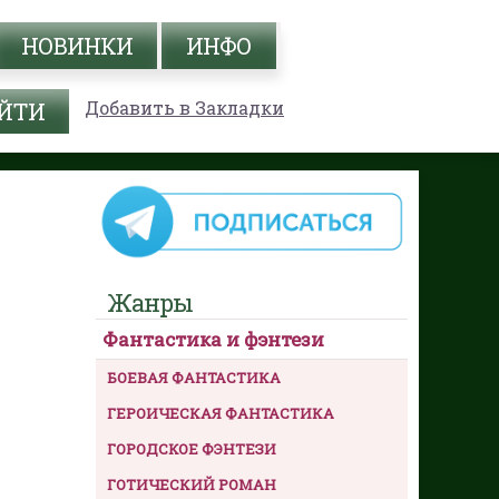
НОВИНКИ
ИНФО
Добавить в Закладки
Жанры
Фантастика и фэнтези
БОЕВАЯ ФАНТАСТИКА
ГЕРОИЧЕСКАЯ ФАНТАСТИКА
ГОРОДСКОЕ ФЭНТЕЗИ
ГОТИЧЕСКИЙ РОМАН