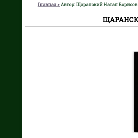
Главная
Автор: Щаранский Натан Борисо
ЩАРАНСК