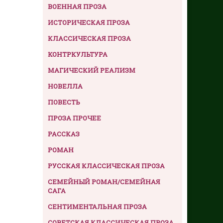
ВОЕННАЯ ПРОЗА
ИСТОРИЧЕСКАЯ ПРОЗА
КЛАССИЧЕСКАЯ ПРОЗА
КОНТРКУЛЬТУРА
МАГИЧЕСКИЙ РЕАЛИЗМ
НОВЕЛЛА
ПОВЕСТЬ
ПРОЗА ПРОЧЕЕ
РАССКАЗ
РОМАН
РУССКАЯ КЛАССИЧЕСКАЯ ПРОЗА
СЕМЕЙНЫЙ РОМАН/СЕМЕЙНАЯ
САГА
СЕНТИМЕНТАЛЬНАЯ ПРОЗА
СОВЕТСКАЯ КЛАССИЧЕСКАЯ ПРОЗА