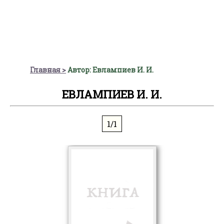
Главная
Автор: Евлампиев И. И.
ЕВЛАМПИЕВ И. И.
1/1