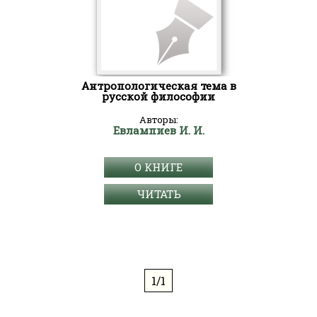
Антропологическая тема в
русской философии
Авторы:
Евлампиев И. И.
О КНИГЕ
ЧИТАТЬ
1/1