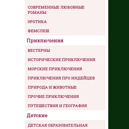
СОВРЕМЕННЫЕ ЛЮБОВНЫЕ
РОМАНЫ
ЭРОТИКА
ФЕМСЛЕШ
Приключения
ВЕСТЕРНЫ
ИСТОРИЧЕСКИЕ ПРИКЛЮЧЕНИЯ
МОРСКИЕ ПРИКЛЮЧЕНИЯ
ПРИКЛЮЧЕНИЯ ПРО ИНДЕЙЦЕВ
ПРИРОДА И ЖИВОТНЫЕ
ПРОЧИЕ ПРИКЛЮЧЕНИЯ
ПУТЕШЕСТВИЯ И ГЕОГРАФИЯ
Детские
ДЕТСКАЯ ОБРАЗОВАТЕЛЬНАЯ