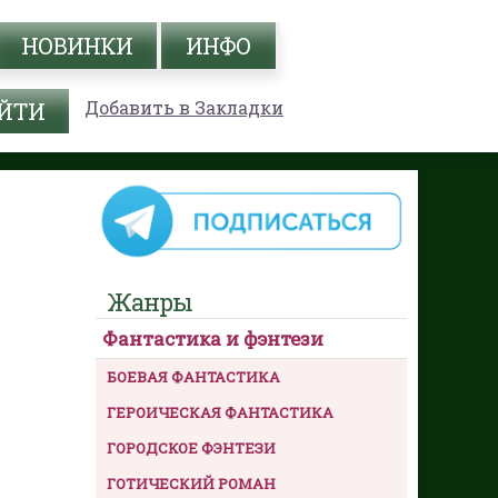
НОВИНКИ
ИНФО
Добавить в Закладки
Жанры
Фантастика и фэнтези
БОЕВАЯ ФАНТАСТИКА
ГЕРОИЧЕСКАЯ ФАНТАСТИКА
ГОРОДСКОЕ ФЭНТЕЗИ
ГОТИЧЕСКИЙ РОМАН