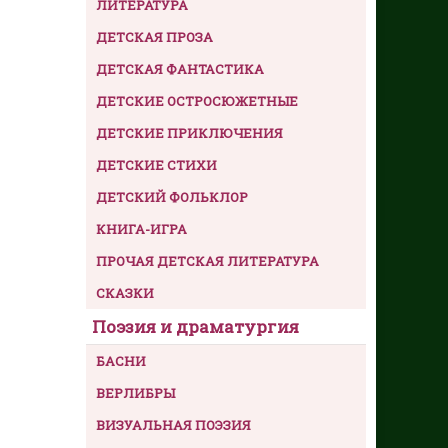
ЛИТЕРАТУРА
ДЕТСКАЯ ПРОЗА
ДЕТСКАЯ ФАНТАСТИКА
ДЕТСКИЕ ОСТРОСЮЖЕТНЫЕ
ДЕТСКИЕ ПРИКЛЮЧЕНИЯ
ДЕТСКИЕ СТИХИ
ДЕТСКИЙ ФОЛЬКЛОР
КНИГА-ИГРА
ПРОЧАЯ ДЕТСКАЯ ЛИТЕРАТУРА
СКАЗКИ
Поэзия и драматургия
БАСНИ
ВЕРЛИБРЫ
ВИЗУАЛЬНАЯ ПОЭЗИЯ