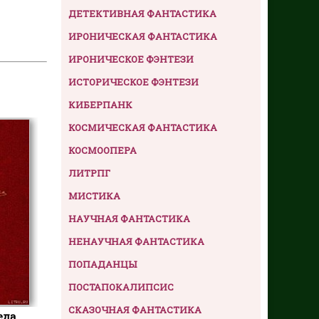
ДЕТЕКТИВНАЯ ФАНТАСТИКА
ИРОНИЧЕСКАЯ ФАНТАСТИКА
ИРОНИЧЕСКОЕ ФЭНТЕЗИ
ИСТОРИЧЕСКОЕ ФЭНТЕЗИ
КИБЕРПАНК
КОСМИЧЕСКАЯ ФАНТАСТИКА
КОСМООПЕРА
ЛИТРПГ
МИСТИКА
НАУЧНАЯ ФАНТАСТИКА
НЕНАУЧНАЯ ФАНТАСТИКА
ПОПАДАНЦЫ
ПОСТАПОКАЛИПСИС
СКАЗОЧНАЯ ФАНТАСТИКА
еда