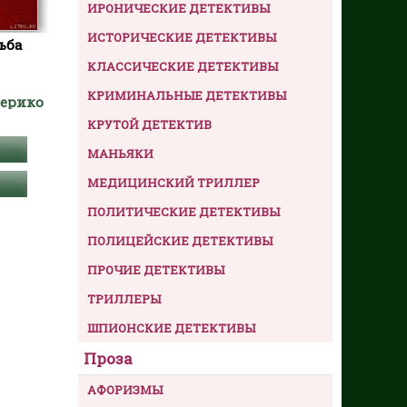
ИРОНИЧЕСКИЕ ДЕТЕКТИВЫ
ИСТОРИЧЕСКИЕ ДЕТЕКТИВЫ
ьба
КЛАССИЧЕСКИЕ ДЕТЕКТИВЫ
КРИМИНАЛЬНЫЕ ДЕТЕКТИВЫ
дерико
КРУТОЙ ДЕТЕКТИВ
МАНЬЯКИ
МЕДИЦИНСКИЙ ТРИЛЛЕР
ПОЛИТИЧЕСКИЕ ДЕТЕКТИВЫ
ПОЛИЦЕЙСКИЕ ДЕТЕКТИВЫ
ПРОЧИЕ ДЕТЕКТИВЫ
ТРИЛЛЕРЫ
ШПИОНСКИЕ ДЕТЕКТИВЫ
Проза
АФОРИЗМЫ