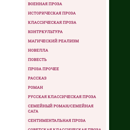
ВОЕННАЯ ПРОЗА
ИСТОРИЧЕСКАЯ ПРОЗА
КЛАССИЧЕСКАЯ ПРОЗА
КОНТРКУЛЬТУРА
МАГИЧЕСКИЙ РЕАЛИЗМ
НОВЕЛЛА
ПОВЕСТЬ
ПРОЗА ПРОЧЕЕ
РАССКАЗ
РОМАН
РУССКАЯ КЛАССИЧЕСКАЯ ПРОЗА
СЕМЕЙНЫЙ РОМАН/СЕМЕЙНАЯ
САГА
СЕНТИМЕНТАЛЬНАЯ ПРОЗА
СОВЕТСКАЯ КЛАССИЧЕСКАЯ ПРОЗА