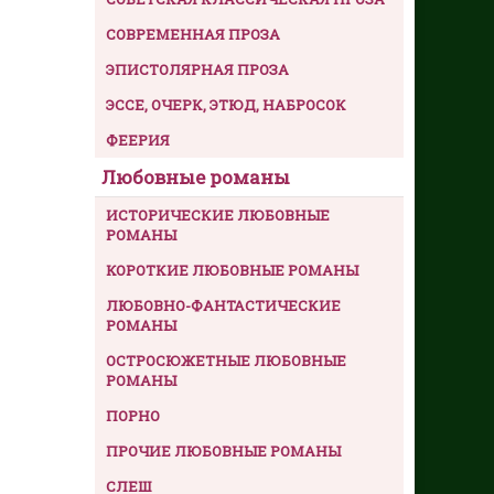
СОВРЕМЕННАЯ ПРОЗА
ЭПИСТОЛЯРНАЯ ПРОЗА
ЭССЕ, ОЧЕРК, ЭТЮД, НАБРОСОК
ФЕЕРИЯ
Любовные романы
ИСТОРИЧЕСКИЕ ЛЮБОВНЫЕ
РОМАНЫ
КОРОТКИЕ ЛЮБОВНЫЕ РОМАНЫ
ЛЮБОВНО-ФАНТАСТИЧЕСКИЕ
РОМАНЫ
ОСТРОСЮЖЕТНЫЕ ЛЮБОВНЫЕ
РОМАНЫ
ПОРНО
ПРОЧИЕ ЛЮБОВНЫЕ РОМАНЫ
СЛЕШ