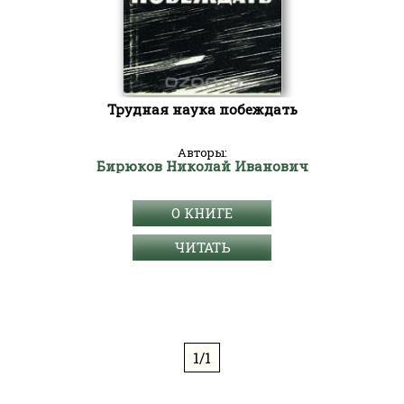
Трудная наука побеждать
Авторы:
Бирюков Николай Иванович
О КНИГЕ
ЧИТАТЬ
1/1