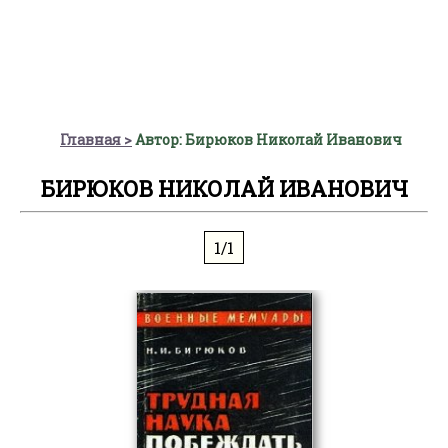
Главная
Автор: Бирюков Николай Иванович
БИРЮКОВ НИКОЛАЙ ИВАНОВИЧ
1/1