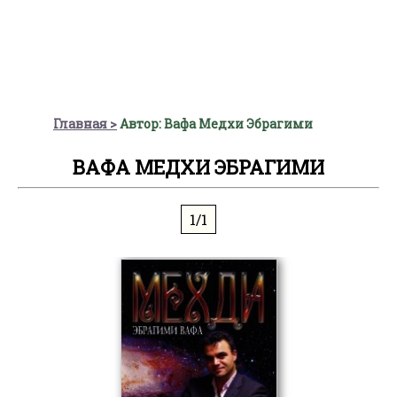
Главная
Автор: Вафа Медхи Эбрагими
ВАФА МЕДХИ ЭБРАГИМИ
1/1