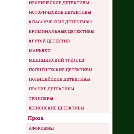
ИРОНИЧЕСКИЕ ДЕТЕКТИВЫ
ИСТОРИЧЕСКИЕ ДЕТЕКТИВЫ
КЛАССИЧЕСКИЕ ДЕТЕКТИВЫ
КРИМИНАЛЬНЫЕ ДЕТЕКТИВЫ
КРУТОЙ ДЕТЕКТИВ
МАНЬЯКИ
МЕДИЦИНСКИЙ ТРИЛЛЕР
ПОЛИТИЧЕСКИЕ ДЕТЕКТИВЫ
ПОЛИЦЕЙСКИЕ ДЕТЕКТИВЫ
ПРОЧИЕ ДЕТЕКТИВЫ
ТРИЛЛЕРЫ
ШПИОНСКИЕ ДЕТЕКТИВЫ
Проза
АФОРИЗМЫ