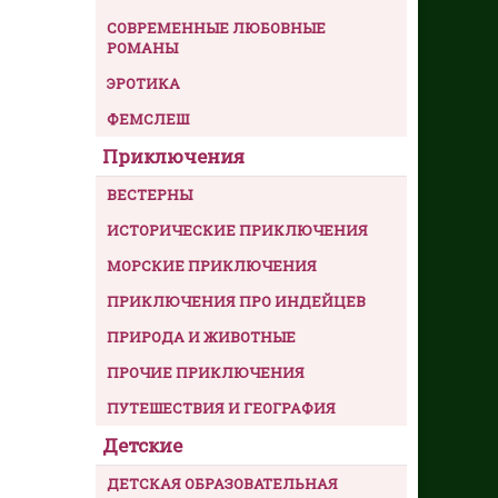
СОВРЕМЕННЫЕ ЛЮБОВНЫЕ
РОМАНЫ
ЭРОТИКА
ФЕМСЛЕШ
Приключения
ВЕСТЕРНЫ
ИСТОРИЧЕСКИЕ ПРИКЛЮЧЕНИЯ
МОРСКИЕ ПРИКЛЮЧЕНИЯ
ПРИКЛЮЧЕНИЯ ПРО ИНДЕЙЦЕВ
ПРИРОДА И ЖИВОТНЫЕ
ПРОЧИЕ ПРИКЛЮЧЕНИЯ
ПУТЕШЕСТВИЯ И ГЕОГРАФИЯ
Детские
ДЕТСКАЯ ОБРАЗОВАТЕЛЬНАЯ