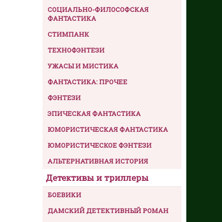
СОЦИАЛЬНО-ФИЛОСОФСКАЯ
ФАНТАСТИКА
СТИМПАНК
ТЕХНОФЭНТЕЗИ
УЖАСЫ И МИСТИКА
ФАНТАСТИКА: ПРОЧЕЕ
ФЭНТЕЗИ
ЭПИЧЕСКАЯ ФАНТАСТИКА
ЮМОРИСТИЧЕСКАЯ ФАНТАСТИКА
ЮМОРИСТИЧЕСКОЕ ФЭНТЕЗИ
АЛЬТЕРНАТИВНАЯ ИСТОРИЯ
Детективы и триллеры
БОЕВИКИ
ДАМСКИЙ ДЕТЕКТИВНЫЙ РОМАН