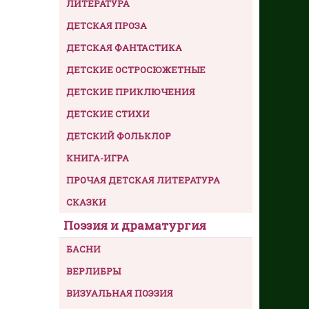
ЛИТЕРАТУРА
ДЕТСКАЯ ПРОЗА
ДЕТСКАЯ ФАНТАСТИКА
ДЕТСКИЕ ОСТРОСЮЖЕТНЫЕ
ДЕТСКИЕ ПРИКЛЮЧЕНИЯ
ДЕТСКИЕ СТИХИ
ДЕТСКИЙ ФОЛЬКЛОР
КНИГА-ИГРА
ПРОЧАЯ ДЕТСКАЯ ЛИТЕРАТУРА
СКАЗКИ
Поэзия и драматургия
БАСНИ
ВЕРЛИБРЫ
ВИЗУАЛЬНАЯ ПОЭЗИЯ