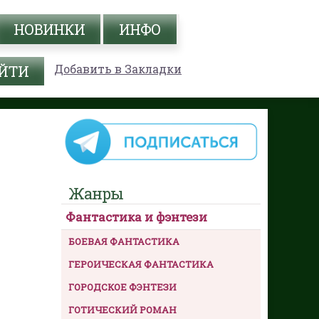
НОВИНКИ
ИНФО
Добавить в Закладки
Жанры
Фантастика и фэнтези
БОЕВАЯ ФАНТАСТИКА
ГЕРОИЧЕСКАЯ ФАНТАСТИКА
ГОРОДСКОЕ ФЭНТЕЗИ
ГОТИЧЕСКИЙ РОМАН