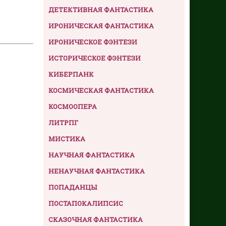
ДЕТЕКТИВНАЯ ФАНТАСТИКА
ИРОНИЧЕСКАЯ ФАНТАСТИКА
ИРОНИЧЕСКОЕ ФЭНТЕЗИ
ИСТОРИЧЕСКОЕ ФЭНТЕЗИ
КИБЕРПАНК
КОСМИЧЕСКАЯ ФАНТАСТИКА
КОСМООПЕРА
ЛИТРПГ
МИСТИКА
НАУЧНАЯ ФАНТАСТИКА
НЕНАУЧНАЯ ФАНТАСТИКА
ПОПАДАНЦЫ
ПОСТАПОКАЛИПСИС
СКАЗОЧНАЯ ФАНТАСТИКА