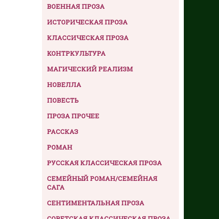
ВОЕННАЯ ПРОЗА
ИСТОРИЧЕСКАЯ ПРОЗА
КЛАССИЧЕСКАЯ ПРОЗА
КОНТРКУЛЬТУРА
МАГИЧЕСКИЙ РЕАЛИЗМ
НОВЕЛЛА
ПОВЕСТЬ
ПРОЗА ПРОЧЕЕ
РАССКАЗ
РОМАН
РУССКАЯ КЛАССИЧЕСКАЯ ПРОЗА
СЕМЕЙНЫЙ РОМАН/СЕМЕЙНАЯ
САГА
СЕНТИМЕНТАЛЬНАЯ ПРОЗА
СОВЕТСКАЯ КЛАССИЧЕСКАЯ ПРОЗА