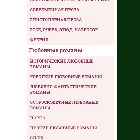
СОВРЕМЕННАЯ ПРОЗА
ЭПИСТОЛЯРНАЯ ПРОЗА
ЭССЕ, ОЧЕРК, ЭТЮД, НАБРОСОК
ФЕЕРИЯ
Любовные романы
ИСТОРИЧЕСКИЕ ЛЮБОВНЫЕ
РОМАНЫ
КОРОТКИЕ ЛЮБОВНЫЕ РОМАНЫ
ЛЮБОВНО-ФАНТАСТИЧЕСКИЕ
РОМАНЫ
ОСТРОСЮЖЕТНЫЕ ЛЮБОВНЫЕ
РОМАНЫ
ПОРНО
ПРОЧИЕ ЛЮБОВНЫЕ РОМАНЫ
СЛЕШ