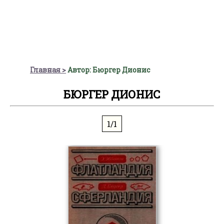
Главная
Автор: Бюргер Дионис
БЮРГЕР ДИОНИС
1/1