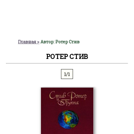
Главная
Автор: Ротер Стив
РОТЕР СТИВ
1/1