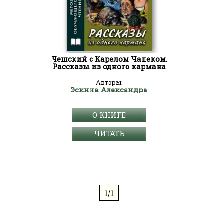
Чешский с Карелом Чапеком.
Рассказы из одного кармана
Авторы:
Эскина Александра
О КНИГЕ
ЧИТАТЬ
1/1