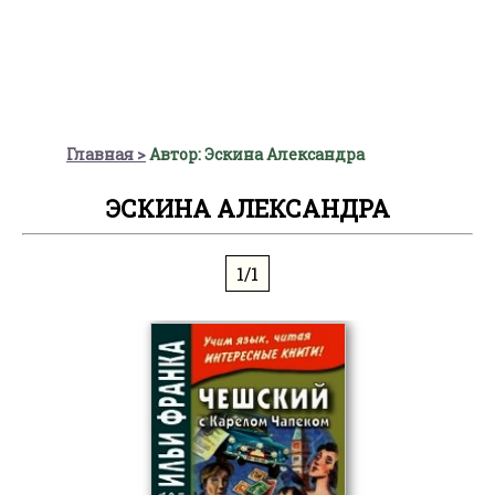
Главная
Автор: Эскина Александра
ЭСКИНА АЛЕКСАНДРА
1/1