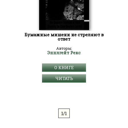
Бумажные мишени не стреляют в
ответ
Авторы:
Эпплгейт Рекс
О КНИГЕ
ЧИТАТЬ
1/1