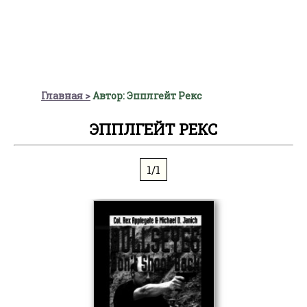
Главная
Автор: Эпплгейт Рекс
ЭППЛГЕЙТ РЕКС
1/1