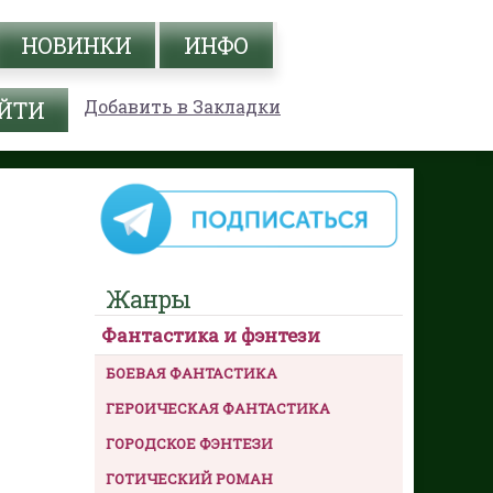
НОВИНКИ
ИНФО
Добавить в Закладки
Жанры
Фантастика и фэнтези
БОЕВАЯ ФАНТАСТИКА
ГЕРОИЧЕСКАЯ ФАНТАСТИКА
ГОРОДСКОЕ ФЭНТЕЗИ
ГОТИЧЕСКИЙ РОМАН