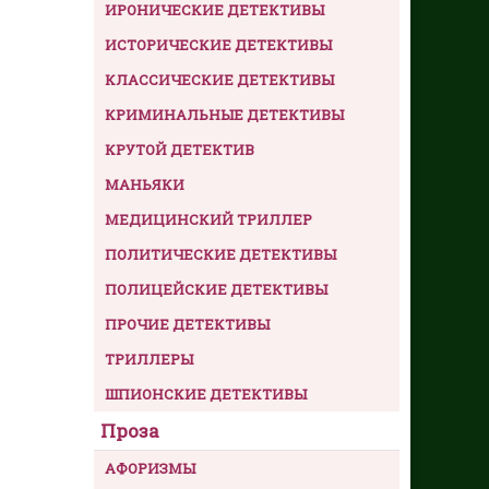
ИРОНИЧЕСКИЕ ДЕТЕКТИВЫ
ИСТОРИЧЕСКИЕ ДЕТЕКТИВЫ
КЛАССИЧЕСКИЕ ДЕТЕКТИВЫ
КРИМИНАЛЬНЫЕ ДЕТЕКТИВЫ
КРУТОЙ ДЕТЕКТИВ
МАНЬЯКИ
МЕДИЦИНСКИЙ ТРИЛЛЕР
ПОЛИТИЧЕСКИЕ ДЕТЕКТИВЫ
ПОЛИЦЕЙСКИЕ ДЕТЕКТИВЫ
ПРОЧИЕ ДЕТЕКТИВЫ
ТРИЛЛЕРЫ
ШПИОНСКИЕ ДЕТЕКТИВЫ
Проза
АФОРИЗМЫ