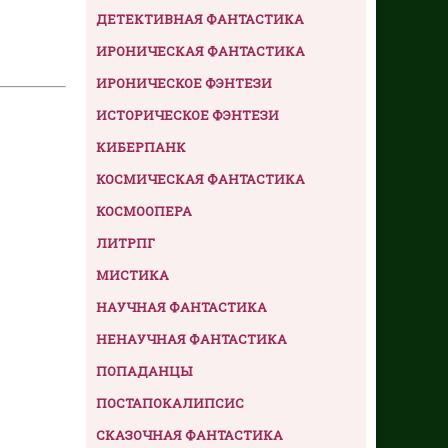
ДЕТЕКТИВНАЯ ФАНТАСТИКА
ИРОНИЧЕСКАЯ ФАНТАСТИКА
ИРОНИЧЕСКОЕ ФЭНТЕЗИ
ИСТОРИЧЕСКОЕ ФЭНТЕЗИ
КИБЕРПАНК
КОСМИЧЕСКАЯ ФАНТАСТИКА
КОСМООПЕРА
ЛИТРПГ
МИСТИКА
НАУЧНАЯ ФАНТАСТИКА
НЕНАУЧНАЯ ФАНТАСТИКА
ПОПАДАНЦЫ
ПОСТАПОКАЛИПСИС
СКАЗОЧНАЯ ФАНТАСТИКА