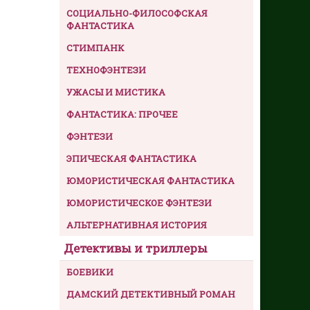
СОЦИАЛЬНО-ФИЛОСОФСКАЯ
ФАНТАСТИКА
СТИМПАНК
ТЕХНОФЭНТЕЗИ
УЖАСЫ И МИСТИКА
ФАНТАСТИКА: ПРОЧЕЕ
ФЭНТЕЗИ
ЭПИЧЕСКАЯ ФАНТАСТИКА
ЮМОРИСТИЧЕСКАЯ ФАНТАСТИКА
ЮМОРИСТИЧЕСКОЕ ФЭНТЕЗИ
АЛЬТЕРНАТИВНАЯ ИСТОРИЯ
Детективы и триллеры
БОЕВИКИ
ДАМСКИЙ ДЕТЕКТИВНЫЙ РОМАН