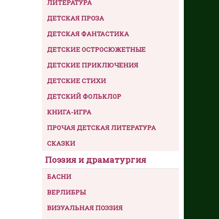
ЛИТЕРАТУРА
ДЕТСКАЯ ПРОЗА
ДЕТСКАЯ ФАНТАСТИКА
ДЕТСКИЕ ОСТРОСЮЖЕТНЫЕ
ДЕТСКИЕ ПРИКЛЮЧЕНИЯ
ДЕТСКИЕ СТИХИ
ДЕТСКИЙ ФОЛЬКЛОР
КНИГА-ИГРА
ПРОЧАЯ ДЕТСКАЯ ЛИТЕРАТУРА
СКАЗКИ
Поэзия и драматургия
БАСНИ
ВЕРЛИБРЫ
ВИЗУАЛЬНАЯ ПОЭЗИЯ