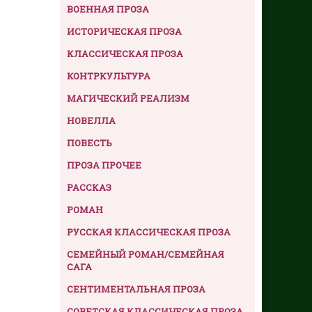
ВОЕННАЯ ПРОЗА
ИСТОРИЧЕСКАЯ ПРОЗА
КЛАССИЧЕСКАЯ ПРОЗА
КОНТРКУЛЬТУРА
МАГИЧЕСКИЙ РЕАЛИЗМ
НОВЕЛЛА
ПОВЕСТЬ
ПРОЗА ПРОЧЕЕ
РАССКАЗ
РОМАН
РУССКАЯ КЛАССИЧЕСКАЯ ПРОЗА
СЕМЕЙНЫЙ РОМАН/СЕМЕЙНАЯ
САГА
СЕНТИМЕНТАЛЬНАЯ ПРОЗА
СОВЕТСКАЯ КЛАССИЧЕСКАЯ ПРОЗА