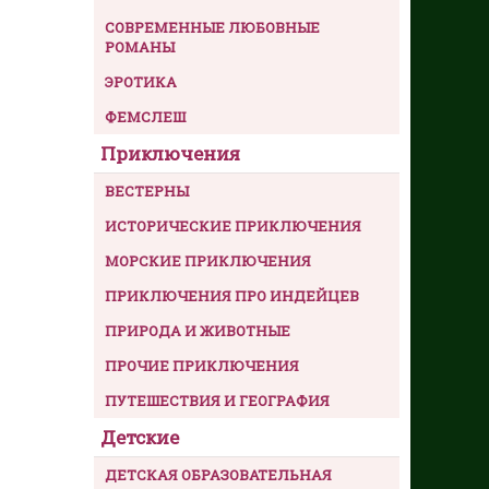
СОВРЕМЕННЫЕ ЛЮБОВНЫЕ
РОМАНЫ
ЭРОТИКА
ФЕМСЛЕШ
Приключения
ВЕСТЕРНЫ
ИСТОРИЧЕСКИЕ ПРИКЛЮЧЕНИЯ
МОРСКИЕ ПРИКЛЮЧЕНИЯ
ПРИКЛЮЧЕНИЯ ПРО ИНДЕЙЦЕВ
ПРИРОДА И ЖИВОТНЫЕ
ПРОЧИЕ ПРИКЛЮЧЕНИЯ
ПУТЕШЕСТВИЯ И ГЕОГРАФИЯ
Детские
ДЕТСКАЯ ОБРАЗОВАТЕЛЬНАЯ