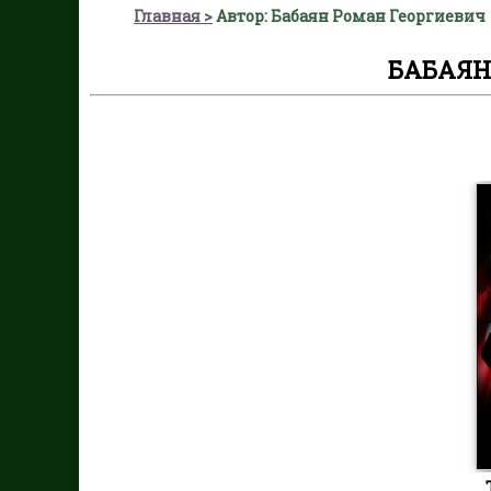
Главная
Автор: Бабаян Роман Георгиевич
БАБАЯН