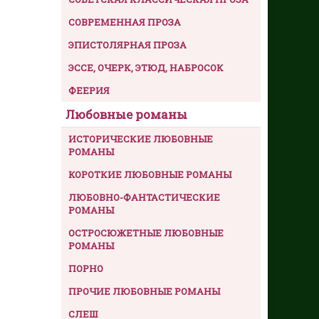
СОВРЕМЕННАЯ ПРОЗА
ЭПИСТОЛЯРНАЯ ПРОЗА
ЭССЕ, ОЧЕРК, ЭТЮД, НАБРОСОК
ФЕЕРИЯ
Любовные романы
ИСТОРИЧЕСКИЕ ЛЮБОВНЫЕ
РОМАНЫ
КОРОТКИЕ ЛЮБОВНЫЕ РОМАНЫ
ЛЮБОВНО-ФАНТАСТИЧЕСКИЕ
РОМАНЫ
ОСТРОСЮЖЕТНЫЕ ЛЮБОВНЫЕ
РОМАНЫ
ПОРНО
ПРОЧИЕ ЛЮБОВНЫЕ РОМАНЫ
СЛЕШ