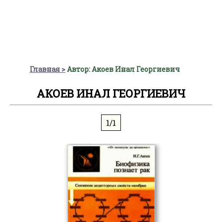
Главная
Автор: Акоев Инал Георгиевич
АКОЕВ ИНАЛ ГЕОРГИЕВИЧ
1/1