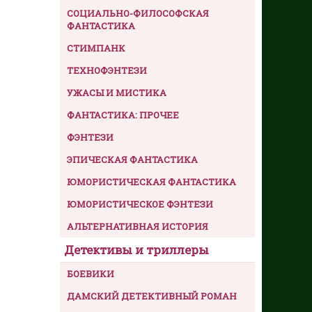
СОЦИАЛЬНО-ФИЛОСОФСКАЯ
ФАНТАСТИКА
СТИМПАНК
ТЕХНОФЭНТЕЗИ
УЖАСЫ И МИСТИКА
ФАНТАСТИКА: ПРОЧЕЕ
ФЭНТЕЗИ
ЭПИЧЕСКАЯ ФАНТАСТИКА
ЮМОРИСТИЧЕСКАЯ ФАНТАСТИКА
ЮМОРИСТИЧЕСКОЕ ФЭНТЕЗИ
АЛЬТЕРНАТИВНАЯ ИСТОРИЯ
Детективы и триллеры
БОЕВИКИ
ДАМСКИЙ ДЕТЕКТИВНЫЙ РОМАН