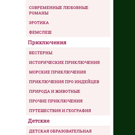
СОВРЕМЕННЫЕ ЛЮБОВНЫЕ
РОМАНЫ
ЭРОТИКА
ФЕМСЛЕШ
Приключения
ВЕСТЕРНЫ
ИСТОРИЧЕСКИЕ ПРИКЛЮЧЕНИЯ
МОРСКИЕ ПРИКЛЮЧЕНИЯ
ПРИКЛЮЧЕНИЯ ПРО ИНДЕЙЦЕВ
ПРИРОДА И ЖИВОТНЫЕ
ПРОЧИЕ ПРИКЛЮЧЕНИЯ
ПУТЕШЕСТВИЯ И ГЕОГРАФИЯ
Детские
ДЕТСКАЯ ОБРАЗОВАТЕЛЬНАЯ