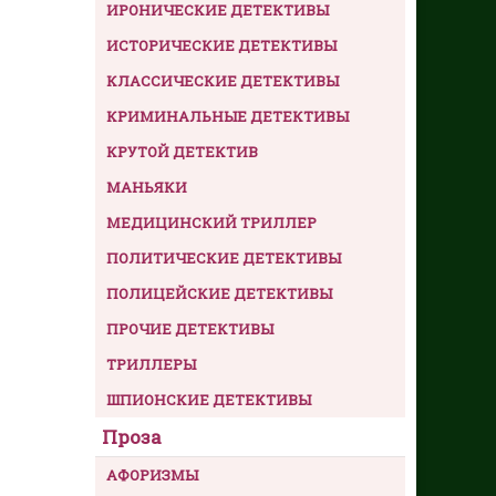
ИРОНИЧЕСКИЕ ДЕТЕКТИВЫ
ИСТОРИЧЕСКИЕ ДЕТЕКТИВЫ
КЛАССИЧЕСКИЕ ДЕТЕКТИВЫ
КРИМИНАЛЬНЫЕ ДЕТЕКТИВЫ
КРУТОЙ ДЕТЕКТИВ
МАНЬЯКИ
МЕДИЦИНСКИЙ ТРИЛЛЕР
ПОЛИТИЧЕСКИЕ ДЕТЕКТИВЫ
ПОЛИЦЕЙСКИЕ ДЕТЕКТИВЫ
ПРОЧИЕ ДЕТЕКТИВЫ
ТРИЛЛЕРЫ
ШПИОНСКИЕ ДЕТЕКТИВЫ
Проза
АФОРИЗМЫ