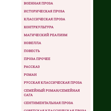
ВОЕННАЯ ПРОЗА
ИСТОРИЧЕСКАЯ ПРОЗА
КЛАССИЧЕСКАЯ ПРОЗА
КОНТРКУЛЬТУРА
МАГИЧЕСКИЙ РЕАЛИЗМ
НОВЕЛЛА
ПОВЕСТЬ
ПРОЗА ПРОЧЕЕ
РАССКАЗ
РОМАН
РУССКАЯ КЛАССИЧЕСКАЯ ПРОЗА
СЕМЕЙНЫЙ РОМАН/СЕМЕЙНАЯ
САГА
СЕНТИМЕНТАЛЬНАЯ ПРОЗА
СОВЕТСКАЯ КЛАССИЧЕСКАЯ ПРОЗА