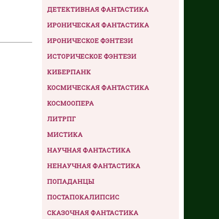
ДЕТЕКТИВНАЯ ФАНТАСТИКА
ИРОНИЧЕСКАЯ ФАНТАСТИКА
ИРОНИЧЕСКОЕ ФЭНТЕЗИ
ИСТОРИЧЕСКОЕ ФЭНТЕЗИ
КИБЕРПАНК
КОСМИЧЕСКАЯ ФАНТАСТИКА
КОСМООПЕРА
ЛИТРПГ
МИСТИКА
НАУЧНАЯ ФАНТАСТИКА
НЕНАУЧНАЯ ФАНТАСТИКА
ПОПАДАНЦЫ
ПОСТАПОКАЛИПСИС
СКАЗОЧНАЯ ФАНТАСТИКА