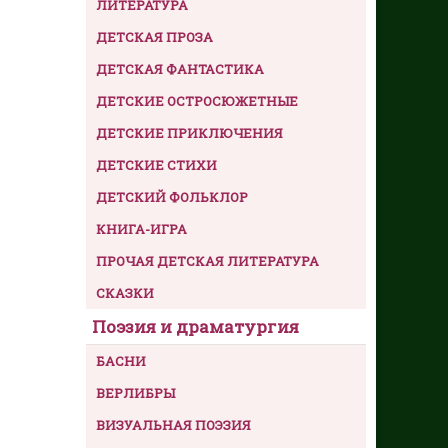
ЛИТЕРАТУРА
ДЕТСКАЯ ПРОЗА
ДЕТСКАЯ ФАНТАСТИКА
ДЕТСКИЕ ОСТРОСЮЖЕТНЫЕ
ДЕТСКИЕ ПРИКЛЮЧЕНИЯ
ДЕТСКИЕ СТИХИ
ДЕТСКИЙ ФОЛЬКЛОР
КНИГА-ИГРА
ПРОЧАЯ ДЕТСКАЯ ЛИТЕРАТУРА
СКАЗКИ
Поэзия и драматургия
БАСНИ
ВЕРЛИБРЫ
ВИЗУАЛЬНАЯ ПОЭЗИЯ