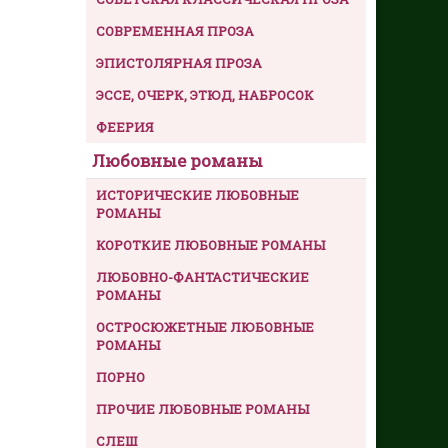
СОВРЕМЕННАЯ ПРОЗА
ЭПИСТОЛЯРНАЯ ПРОЗА
ЭССЕ, ОЧЕРК, ЭТЮД, НАБРОСОК
ФЕЕРИЯ
Любовные романы
ИСТОРИЧЕСКИЕ ЛЮБОВНЫЕ
РОМАНЫ
КОРОТКИЕ ЛЮБОВНЫЕ РОМАНЫ
ЛЮБОВНО-ФАНТАСТИЧЕСКИЕ
РОМАНЫ
ОСТРОСЮЖЕТНЫЕ ЛЮБОВНЫЕ
РОМАНЫ
ПОРНО
ПРОЧИЕ ЛЮБОВНЫЕ РОМАНЫ
СЛЕШ