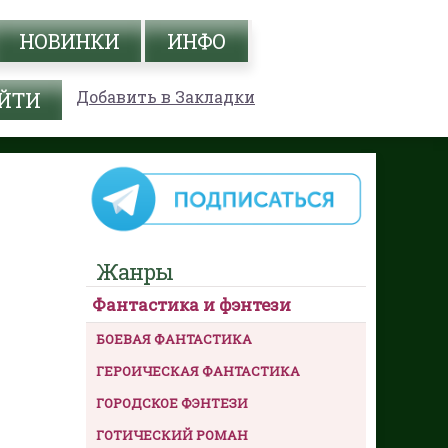
НОВИНКИ
ИНФО
Добавить в Закладки
Жанры
Фантастика и фэнтези
БОЕВАЯ ФАНТАСТИКА
ГЕРОИЧЕСКАЯ ФАНТАСТИКА
ГОРОДСКОЕ ФЭНТЕЗИ
ГОТИЧЕСКИЙ РОМАН