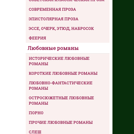
СОВРЕМЕННАЯ ПРОЗА
ЭПИСТОЛЯРНАЯ ПРОЗА
ЭССЕ, ОЧЕРК, ЭТЮД, НАБРОСОК
ФЕЕРИЯ
Любовные романы
ИСТОРИЧЕСКИЕ ЛЮБОВНЫЕ
РОМАНЫ
КОРОТКИЕ ЛЮБОВНЫЕ РОМАНЫ
ЛЮБОВНО-ФАНТАСТИЧЕСКИЕ
РОМАНЫ
ОСТРОСЮЖЕТНЫЕ ЛЮБОВНЫЕ
РОМАНЫ
ПОРНО
ПРОЧИЕ ЛЮБОВНЫЕ РОМАНЫ
СЛЕШ