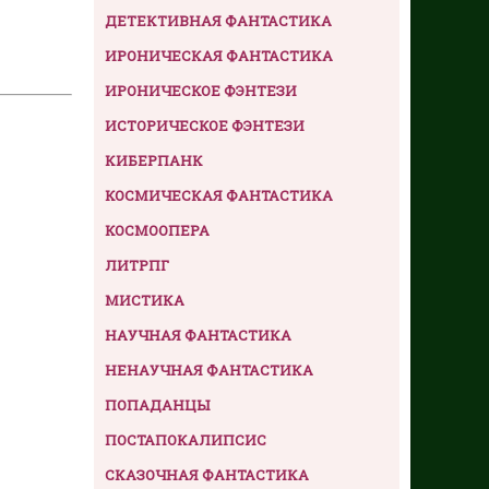
ДЕТЕКТИВНАЯ ФАНТАСТИКА
ИРОНИЧЕСКАЯ ФАНТАСТИКА
ИРОНИЧЕСКОЕ ФЭНТЕЗИ
ИСТОРИЧЕСКОЕ ФЭНТЕЗИ
КИБЕРПАНК
КОСМИЧЕСКАЯ ФАНТАСТИКА
КОСМООПЕРА
ЛИТРПГ
МИСТИКА
НАУЧНАЯ ФАНТАСТИКА
НЕНАУЧНАЯ ФАНТАСТИКА
ПОПАДАНЦЫ
ПОСТАПОКАЛИПСИС
СКАЗОЧНАЯ ФАНТАСТИКА