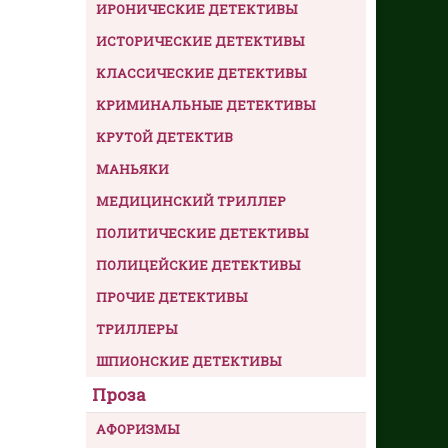
ИРОНИЧЕСКИЕ ДЕТЕКТИВЫ
ИСТОРИЧЕСКИЕ ДЕТЕКТИВЫ
КЛАССИЧЕСКИЕ ДЕТЕКТИВЫ
КРИМИНАЛЬНЫЕ ДЕТЕКТИВЫ
КРУТОЙ ДЕТЕКТИВ
МАНЬЯКИ
МЕДИЦИНСКИЙ ТРИЛЛЕР
ПОЛИТИЧЕСКИЕ ДЕТЕКТИВЫ
ПОЛИЦЕЙСКИЕ ДЕТЕКТИВЫ
ПРОЧИЕ ДЕТЕКТИВЫ
ТРИЛЛЕРЫ
ШПИОНСКИЕ ДЕТЕКТИВЫ
Проза
АФОРИЗМЫ