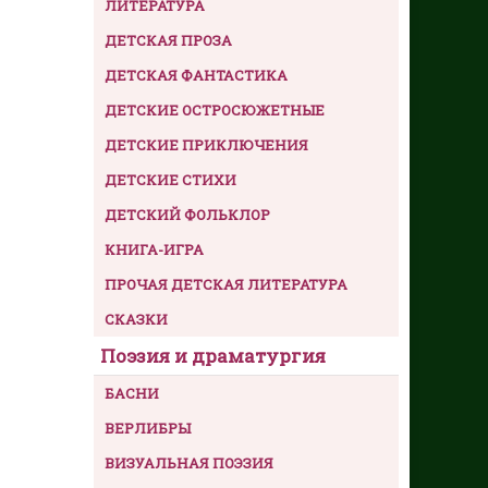
ЛИТЕРАТУРА
ДЕТСКАЯ ПРОЗА
ДЕТСКАЯ ФАНТАСТИКА
ДЕТСКИЕ ОСТРОСЮЖЕТНЫЕ
ДЕТСКИЕ ПРИКЛЮЧЕНИЯ
ДЕТСКИЕ СТИХИ
ДЕТСКИЙ ФОЛЬКЛОР
КНИГА-ИГРА
ПРОЧАЯ ДЕТСКАЯ ЛИТЕРАТУРА
СКАЗКИ
Поэзия и драматургия
БАСНИ
ВЕРЛИБРЫ
ВИЗУАЛЬНАЯ ПОЭЗИЯ