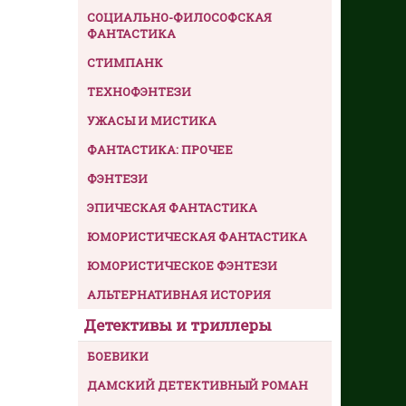
СОЦИАЛЬНО-ФИЛОСОФСКАЯ
ФАНТАСТИКА
СТИМПАНК
ТЕХНОФЭНТЕЗИ
УЖАСЫ И МИСТИКА
ФАНТАСТИКА: ПРОЧЕЕ
ФЭНТЕЗИ
ЭПИЧЕСКАЯ ФАНТАСТИКА
ЮМОРИСТИЧЕСКАЯ ФАНТАСТИКА
ЮМОРИСТИЧЕСКОЕ ФЭНТЕЗИ
АЛЬТЕРНАТИВНАЯ ИСТОРИЯ
Детективы и триллеры
БОЕВИКИ
ДАМСКИЙ ДЕТЕКТИВНЫЙ РОМАН