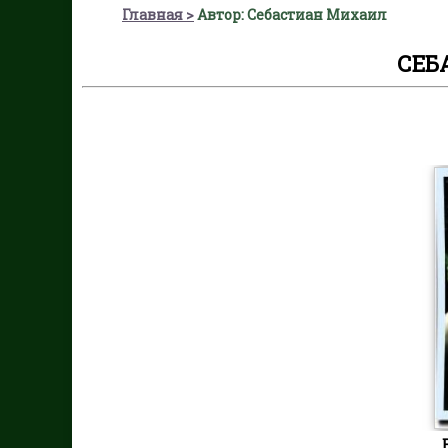
Главная
Автор: Себастиан Михаил
СЕБ