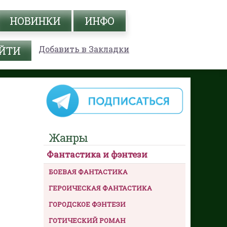
НОВИНКИ
ИНФО
Добавить в Закладки
Жанры
Фантастика и фэнтези
БОЕВАЯ ФАНТАСТИКА
ГЕРОИЧЕСКАЯ ФАНТАСТИКА
ГОРОДСКОЕ ФЭНТЕЗИ
ГОТИЧЕСКИЙ РОМАН