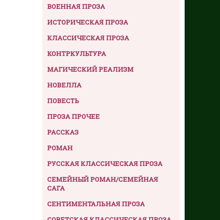
ВОЕННАЯ ПРОЗА
ИСТОРИЧЕСКАЯ ПРОЗА
КЛАССИЧЕСКАЯ ПРОЗА
КОНТРКУЛЬТУРА
МАГИЧЕСКИЙ РЕАЛИЗМ
НОВЕЛЛА
ПОВЕСТЬ
ПРОЗА ПРОЧЕЕ
РАССКАЗ
РОМАН
РУССКАЯ КЛАССИЧЕСКАЯ ПРОЗА
СЕМЕЙНЫЙ РОМАН/СЕМЕЙНАЯ
САГА
СЕНТИМЕНТАЛЬНАЯ ПРОЗА
СОВЕТСКАЯ КЛАССИЧЕСКАЯ ПРОЗА