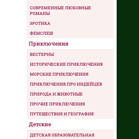
СОВРЕМЕННЫЕ ЛЮБОВНЫЕ
РОМАНЫ
ЭРОТИКА
ФЕМСЛЕШ
Приключения
ВЕСТЕРНЫ
ИСТОРИЧЕСКИЕ ПРИКЛЮЧЕНИЯ
МОРСКИЕ ПРИКЛЮЧЕНИЯ
ПРИКЛЮЧЕНИЯ ПРО ИНДЕЙЦЕВ
ПРИРОДА И ЖИВОТНЫЕ
ПРОЧИЕ ПРИКЛЮЧЕНИЯ
ПУТЕШЕСТВИЯ И ГЕОГРАФИЯ
Детские
ДЕТСКАЯ ОБРАЗОВАТЕЛЬНАЯ