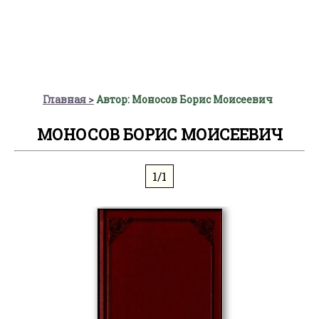
Главная
Автор: Моносов Борис Моисеевич
МОНОСОВ БОРИС МОИСЕЕВИЧ
1/1