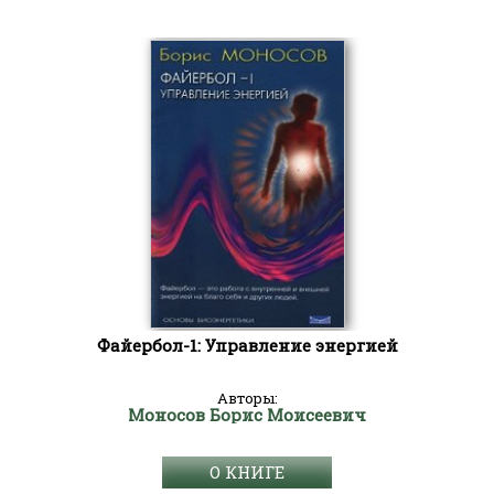
Файербол-1: Управление энергией
Авторы:
Моносов Борис Моисеевич
О КНИГЕ