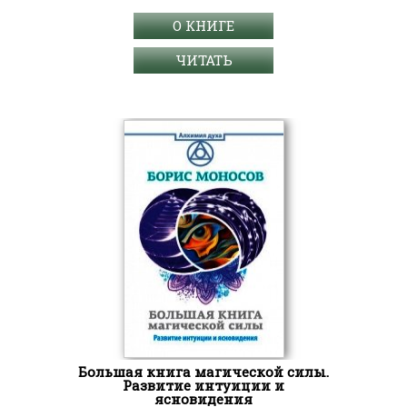
О КНИГЕ
ЧИТАТЬ
Большая книга магической силы.
Развитие интуиции и
ясновидения