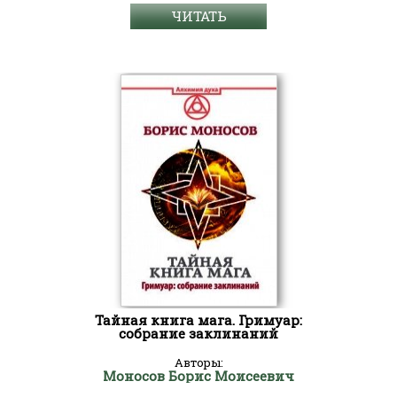
ЧИТАТЬ
Тайная книга мага. Гримуар:
собрание заклинаний
Авторы:
Моносов Борис Моисеевич