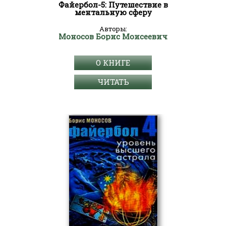
Файербол-5: Путешествие в
ментальную сферу
Авторы:
Моносов Борис Моисеевич
О КНИГЕ
ЧИТАТЬ