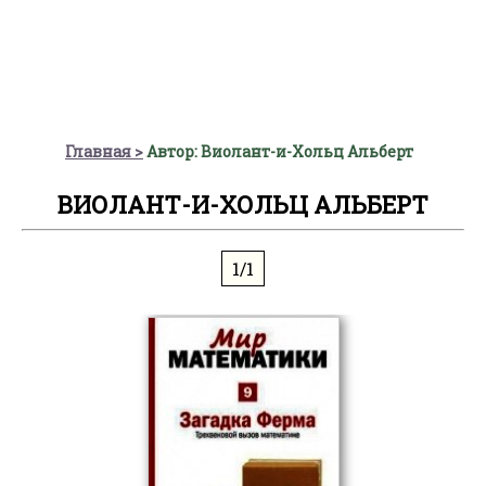
Главная
Автор: Виолант-и-Хольц Альберт
ВИОЛАНТ-И-ХОЛЬЦ АЛЬБЕРТ
1/1