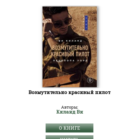
Возмутительно красивый пилот
Авторы:
Киланд Ви
О КНИГЕ