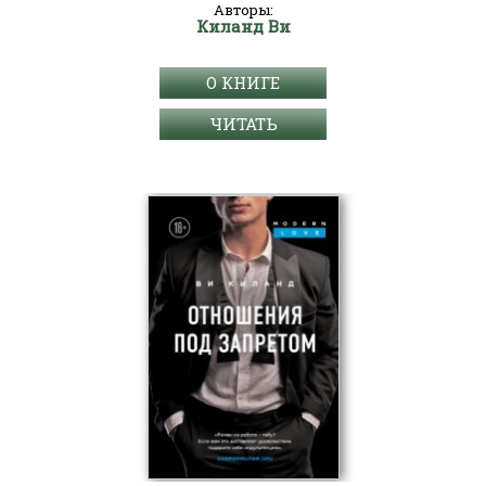
Авторы:
Киланд Ви
О КНИГЕ
ЧИТАТЬ