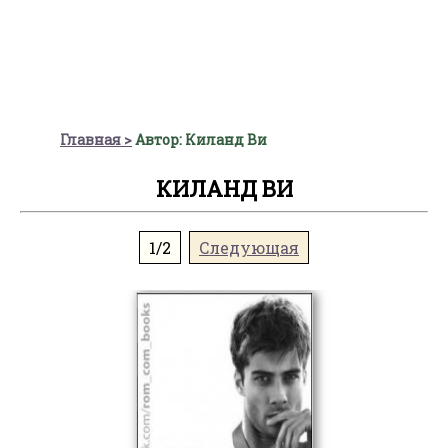
Главная
Автор: Киланд Ви
КИЛАНД ВИ
1/2
Следующая