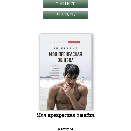
О КНИГЕ
ЧИТАТЬ
Моя прекрасная ошибка
Авторы: