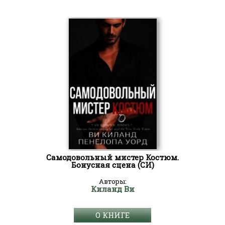
Самодовольный мистер Костюм.
Бонусная сцена (СИ)
Авторы:
Киланд Ви
О КНИГЕ