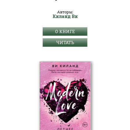
Авторы:
Киланд Ви
О КНИГЕ
ЧИТАТЬ