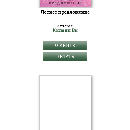
Летнее предложение
Авторы:
Киланд Ви
О КНИГЕ
ЧИТАТЬ