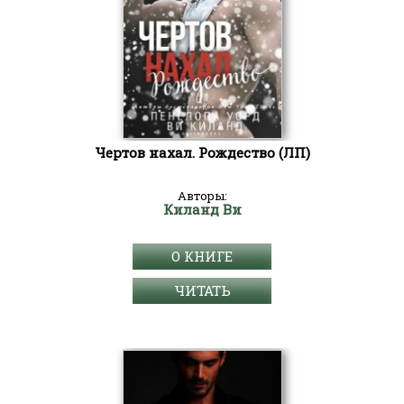
Чертов нахал. Рождество (ЛП)
Авторы:
Киланд Ви
О КНИГЕ
ЧИТАТЬ