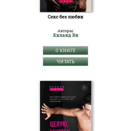
Секс без любви
Авторы:
Киланд Ви
О КНИГЕ
ЧИТАТЬ