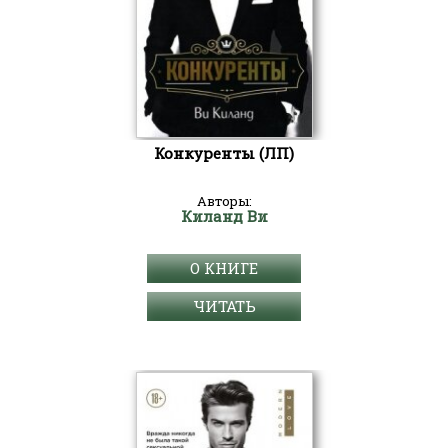
Конкуренты (ЛП)
Авторы:
Киланд Ви
О КНИГЕ
ЧИТАТЬ