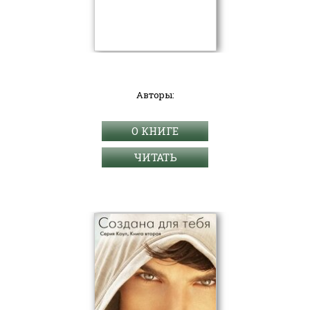
Авторы:
О КНИГЕ
ЧИТАТЬ