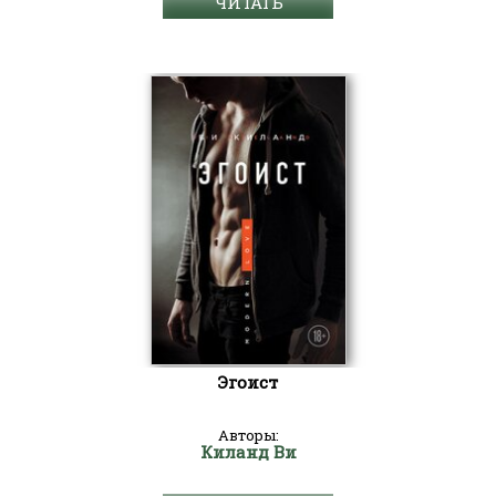
ЧИТАТЬ
Эгоист
Авторы:
Киланд Ви