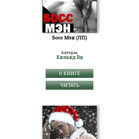
Босс Мэн (ЛП)
Авторы:
Киланд Ви
О КНИГЕ
ЧИТАТЬ