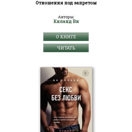
Отношения под запретом
Авторы:
Киланд Ви
О КНИГЕ
ЧИТАТЬ