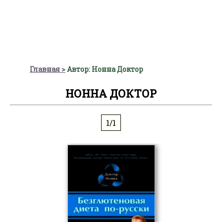
Главная
Автор: Нонна Доктор
НОННА ДОКТОР
1/1