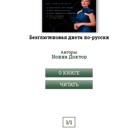
Безглютеновая диета по-русски
Авторы:
Нонна Доктор
О КНИГЕ
ЧИТАТЬ
1/1