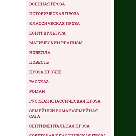
ВОЕННАЯ ПРОЗА
ИСТОРИЧЕСКАЯ ПРОЗА
КЛАССИЧЕСКАЯ ПРОЗА
КОНТРКУЛЬТУРА
МАГИЧЕСКИЙ РЕАЛИЗМ
НОВЕЛЛА
ПОВЕСТЬ
ПРОЗА ПРОЧЕЕ
РАССКАЗ
РОМАН
РУССКАЯ КЛАССИЧЕСКАЯ ПРОЗА
СЕМЕЙНЫЙ РОМАН/СЕМЕЙНАЯ
САГА
СЕНТИМЕНТАЛЬНАЯ ПРОЗА
СОВЕТСКАЯ КЛАССИЧЕСКАЯ ПРОЗА