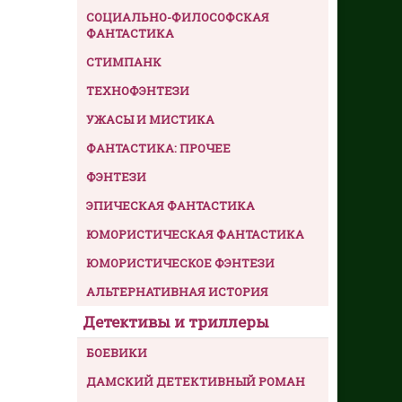
СОЦИАЛЬНО-ФИЛОСОФСКАЯ
ФАНТАСТИКА
СТИМПАНК
ТЕХНОФЭНТЕЗИ
УЖАСЫ И МИСТИКА
ФАНТАСТИКА: ПРОЧЕЕ
ФЭНТЕЗИ
ЭПИЧЕСКАЯ ФАНТАСТИКА
ЮМОРИСТИЧЕСКАЯ ФАНТАСТИКА
ЮМОРИСТИЧЕСКОЕ ФЭНТЕЗИ
АЛЬТЕРНАТИВНАЯ ИСТОРИЯ
Детективы и триллеры
БОЕВИКИ
ДАМСКИЙ ДЕТЕКТИВНЫЙ РОМАН