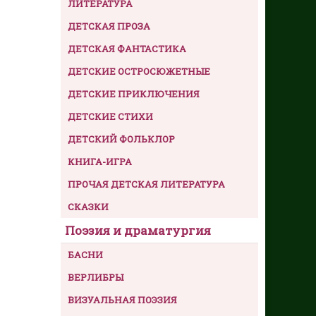
ЛИТЕРАТУРА
ДЕТСКАЯ ПРОЗА
ДЕТСКАЯ ФАНТАСТИКА
ДЕТСКИЕ ОСТРОСЮЖЕТНЫЕ
ДЕТСКИЕ ПРИКЛЮЧЕНИЯ
ДЕТСКИЕ СТИХИ
ДЕТСКИЙ ФОЛЬКЛОР
КНИГА-ИГРА
ПРОЧАЯ ДЕТСКАЯ ЛИТЕРАТУРА
СКАЗКИ
Поэзия и драматургия
БАСНИ
ВЕРЛИБРЫ
ВИЗУАЛЬНАЯ ПОЭЗИЯ