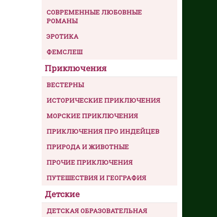
СОВРЕМЕННЫЕ ЛЮБОВНЫЕ
РОМАНЫ
ЭРОТИКА
ФЕМСЛЕШ
Приключения
ВЕСТЕРНЫ
ИСТОРИЧЕСКИЕ ПРИКЛЮЧЕНИЯ
МОРСКИЕ ПРИКЛЮЧЕНИЯ
ПРИКЛЮЧЕНИЯ ПРО ИНДЕЙЦЕВ
ПРИРОДА И ЖИВОТНЫЕ
ПРОЧИЕ ПРИКЛЮЧЕНИЯ
ПУТЕШЕСТВИЯ И ГЕОГРАФИЯ
Детские
ДЕТСКАЯ ОБРАЗОВАТЕЛЬНАЯ