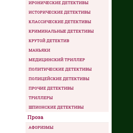
ИРОНИЧЕСКИЕ ДЕТЕКТИВЫ
ИСТОРИЧЕСКИЕ ДЕТЕКТИВЫ
КЛАССИЧЕСКИЕ ДЕТЕКТИВЫ
КРИМИНАЛЬНЫЕ ДЕТЕКТИВЫ
КРУТОЙ ДЕТЕКТИВ
МАНЬЯКИ
МЕДИЦИНСКИЙ ТРИЛЛЕР
ПОЛИТИЧЕСКИЕ ДЕТЕКТИВЫ
ПОЛИЦЕЙСКИЕ ДЕТЕКТИВЫ
ПРОЧИЕ ДЕТЕКТИВЫ
ТРИЛЛЕРЫ
ШПИОНСКИЕ ДЕТЕКТИВЫ
Проза
АФОРИЗМЫ