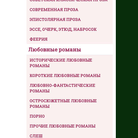
СОВРЕМЕННАЯ ПРОЗА
ЭПИСТОЛЯРНАЯ ПРОЗА
ЭССЕ, ОЧЕРК, ЭТЮД, НАБРОСОК
ФЕЕРИЯ
Любовные романы
ИСТОРИЧЕСКИЕ ЛЮБОВНЫЕ
РОМАНЫ
КОРОТКИЕ ЛЮБОВНЫЕ РОМАНЫ
ЛЮБОВНО-ФАНТАСТИЧЕСКИЕ
РОМАНЫ
ОСТРОСЮЖЕТНЫЕ ЛЮБОВНЫЕ
РОМАНЫ
ПОРНО
ПРОЧИЕ ЛЮБОВНЫЕ РОМАНЫ
СЛЕШ