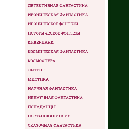
ДЕТЕКТИВНАЯ ФАНТАСТИКА
ИРОНИЧЕСКАЯ ФАНТАСТИКА
ИРОНИЧЕСКОЕ ФЭНТЕЗИ
ИСТОРИЧЕСКОЕ ФЭНТЕЗИ
КИБЕРПАНК
КОСМИЧЕСКАЯ ФАНТАСТИКА
КОСМООПЕРА
ЛИТРПГ
МИСТИКА
НАУЧНАЯ ФАНТАСТИКА
НЕНАУЧНАЯ ФАНТАСТИКА
ПОПАДАНЦЫ
ПОСТАПОКАЛИПСИС
СКАЗОЧНАЯ ФАНТАСТИКА