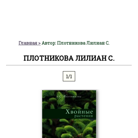
Главная
Автор: Плотникова Лилиан С.
ПЛОТНИКОВА ЛИЛИАН С.
1/1