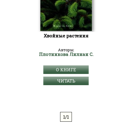
Хвойные растения
Авторы:
Плотникова Лилиан С.
О КНИГЕ
ЧИТАТЬ
1/1