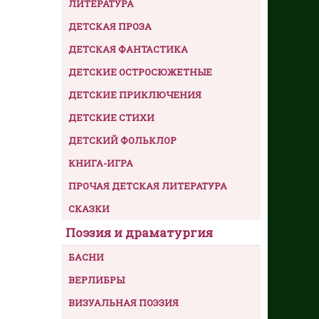
ЛИТЕРАТУРА
ДЕТСКАЯ ПРОЗА
ДЕТСКАЯ ФАНТАСТИКА
ДЕТСКИЕ ОСТРОСЮЖЕТНЫЕ
ДЕТСКИЕ ПРИКЛЮЧЕНИЯ
ДЕТСКИЕ СТИХИ
ДЕТСКИЙ ФОЛЬКЛОР
КНИГА-ИГРА
ПРОЧАЯ ДЕТСКАЯ ЛИТЕРАТУРА
СКАЗКИ
Поэзия и драматургия
БАСНИ
ВЕРЛИБРЫ
ВИЗУАЛЬНАЯ ПОЭЗИЯ