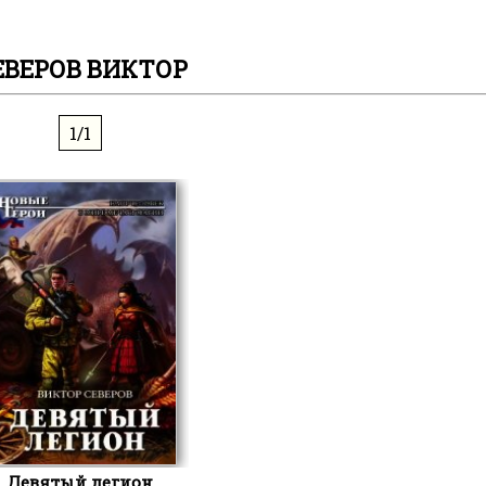
ЕВЕРОВ ВИКТОР
1/1
Девятый легион