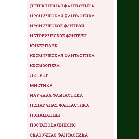
ДЕТЕКТИВНАЯ ФАНТАСТИКА
ИРОНИЧЕСКАЯ ФАНТАСТИКА
ИРОНИЧЕСКОЕ ФЭНТЕЗИ
ИСТОРИЧЕСКОЕ ФЭНТЕЗИ
КИБЕРПАНК
КОСМИЧЕСКАЯ ФАНТАСТИКА
КОСМООПЕРА
ЛИТРПГ
МИСТИКА
НАУЧНАЯ ФАНТАСТИКА
НЕНАУЧНАЯ ФАНТАСТИКА
ПОПАДАНЦЫ
ПОСТАПОКАЛИПСИС
СКАЗОЧНАЯ ФАНТАСТИКА