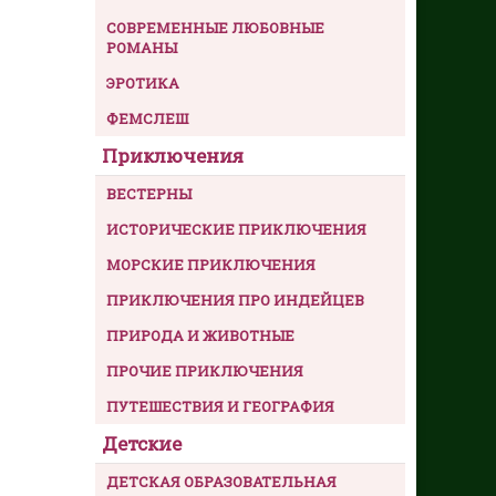
СОВРЕМЕННЫЕ ЛЮБОВНЫЕ
РОМАНЫ
ЭРОТИКА
ФЕМСЛЕШ
Приключения
ВЕСТЕРНЫ
ИСТОРИЧЕСКИЕ ПРИКЛЮЧЕНИЯ
МОРСКИЕ ПРИКЛЮЧЕНИЯ
ПРИКЛЮЧЕНИЯ ПРО ИНДЕЙЦЕВ
ПРИРОДА И ЖИВОТНЫЕ
ПРОЧИЕ ПРИКЛЮЧЕНИЯ
ПУТЕШЕСТВИЯ И ГЕОГРАФИЯ
Детские
ДЕТСКАЯ ОБРАЗОВАТЕЛЬНАЯ