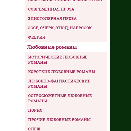
СОВРЕМЕННАЯ ПРОЗА
ЭПИСТОЛЯРНАЯ ПРОЗА
ЭССЕ, ОЧЕРК, ЭТЮД, НАБРОСОК
ФЕЕРИЯ
Любовные романы
ИСТОРИЧЕСКИЕ ЛЮБОВНЫЕ
РОМАНЫ
КОРОТКИЕ ЛЮБОВНЫЕ РОМАНЫ
ЛЮБОВНО-ФАНТАСТИЧЕСКИЕ
РОМАНЫ
ОСТРОСЮЖЕТНЫЕ ЛЮБОВНЫЕ
РОМАНЫ
ПОРНО
ПРОЧИЕ ЛЮБОВНЫЕ РОМАНЫ
СЛЕШ