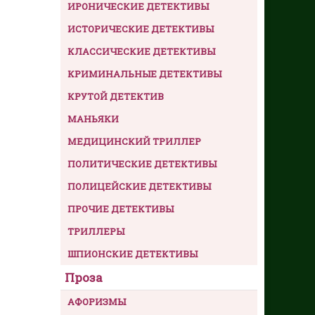
ИРОНИЧЕСКИЕ ДЕТЕКТИВЫ
ИСТОРИЧЕСКИЕ ДЕТЕКТИВЫ
КЛАССИЧЕСКИЕ ДЕТЕКТИВЫ
КРИМИНАЛЬНЫЕ ДЕТЕКТИВЫ
КРУТОЙ ДЕТЕКТИВ
МАНЬЯКИ
МЕДИЦИНСКИЙ ТРИЛЛЕР
ПОЛИТИЧЕСКИЕ ДЕТЕКТИВЫ
ПОЛИЦЕЙСКИЕ ДЕТЕКТИВЫ
ПРОЧИЕ ДЕТЕКТИВЫ
ТРИЛЛЕРЫ
ШПИОНСКИЕ ДЕТЕКТИВЫ
Проза
АФОРИЗМЫ