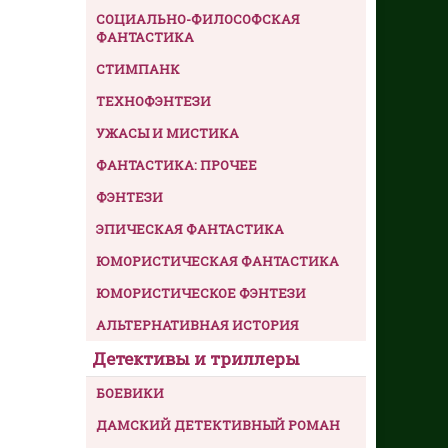
СОЦИАЛЬНО-ФИЛОСОФСКАЯ
ФАНТАСТИКА
СТИМПАНК
ТЕХНОФЭНТЕЗИ
УЖАСЫ И МИСТИКА
ФАНТАСТИКА: ПРОЧЕЕ
ФЭНТЕЗИ
ЭПИЧЕСКАЯ ФАНТАСТИКА
ЮМОРИСТИЧЕСКАЯ ФАНТАСТИКА
ЮМОРИСТИЧЕСКОЕ ФЭНТЕЗИ
АЛЬТЕРНАТИВНАЯ ИСТОРИЯ
Детективы и триллеры
БОЕВИКИ
ДАМСКИЙ ДЕТЕКТИВНЫЙ РОМАН