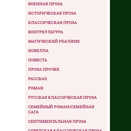
ВОЕННАЯ ПРОЗА
ИСТОРИЧЕСКАЯ ПРОЗА
КЛАССИЧЕСКАЯ ПРОЗА
КОНТРКУЛЬТУРА
МАГИЧЕСКИЙ РЕАЛИЗМ
НОВЕЛЛА
ПОВЕСТЬ
ПРОЗА ПРОЧЕЕ
РАССКАЗ
РОМАН
РУССКАЯ КЛАССИЧЕСКАЯ ПРОЗА
СЕМЕЙНЫЙ РОМАН/СЕМЕЙНАЯ
САГА
СЕНТИМЕНТАЛЬНАЯ ПРОЗА
СОВЕТСКАЯ КЛАССИЧЕСКАЯ ПРОЗА