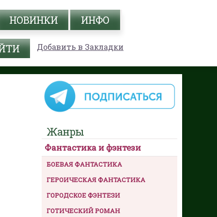
НОВИНКИ
ИНФО
Добавить в Закладки
Жанры
Фантастика и фэнтези
БОЕВАЯ ФАНТАСТИКА
ГЕРОИЧЕСКАЯ ФАНТАСТИКА
ГОРОДСКОЕ ФЭНТЕЗИ
ГОТИЧЕСКИЙ РОМАН