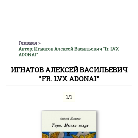
Главная
Автор: Игнатов Алексей Васильевич "fr. LVX
ADONAI"
ИГНАТОВ АЛЕКСЕЙ ВАСИЛЬЕВИЧ
"FR. LVX ADONAI"
1/1