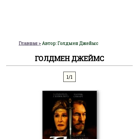
Главная
Автор: Голдмен Джеймс
ГОЛДМЕН ДЖЕЙМС
1/1