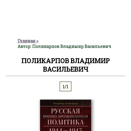
Главная
Автор: Поликарпов Владимир Васильевич
ПОЛИКАРПОВ ВЛАДИМИР
ВАСИЛЬЕВИЧ
1/1