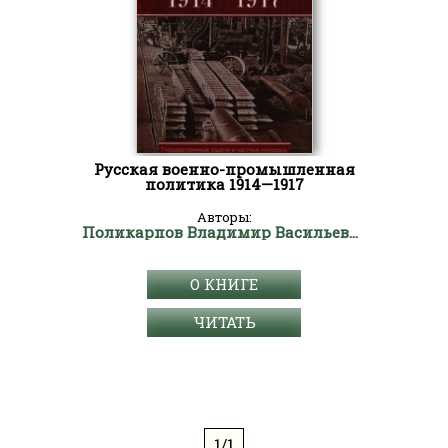
Русская военно-промышленная
политика 1914—1917
Авторы:
Поликарпов Владимир Васильевич
О КНИГЕ
ЧИТАТЬ
1/1