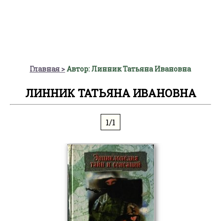
Главная
Автор: Линник Татьяна Ивановна
ЛИННИК ТАТЬЯНА ИВАНОВНА
1/1