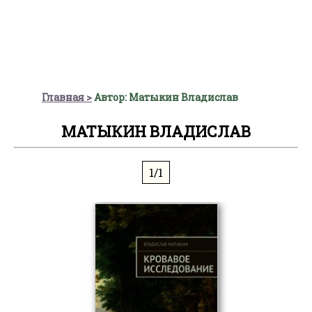
Главная
Автор: Матыкин Владислав
МАТЫКИН ВЛАДИСЛАВ
1/1