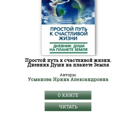
Простой путь к счастливой жизни.
Дневник Души на планете Земля
Авторы:
Усманова Ирина Александровна
О КНИГЕ
ЧИТАТЬ