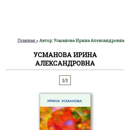
Главная
Автор: Усманова Ирина Александровна
УСМАНОВА ИРИНА
АЛЕКСАНДРОВНА
1/1