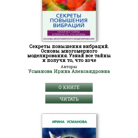
Секреты повышения вибраций.
Основы многомерного
моделирования. Узнай все тайны
и получи то, что хоче
Авторы:
Усманова Ирина Александровна
О КНИГЕ
ЧИТАТЬ