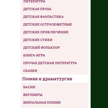
ЛИТЕРАТУРА
ДЕТСКАЯ ПРОЗА
ДЕТСКАЯ ФАНТАСТИКА
ДЕТСКИЕ ОСТРОСЮЖЕТНЫЕ
ДЕТСКИЕ ПРИКЛЮЧЕНИЯ
ДЕТСКИЕ СТИХИ
ДЕТСКИЙ ФОЛЬКЛОР
КНИГА-ИГРА
ПРОЧАЯ ДЕТСКАЯ ЛИТЕРАТУРА
СКАЗКИ
Поэзия и драматургия
БАСНИ
ВЕРЛИБРЫ
ВИЗУАЛЬНАЯ ПОЭЗИЯ