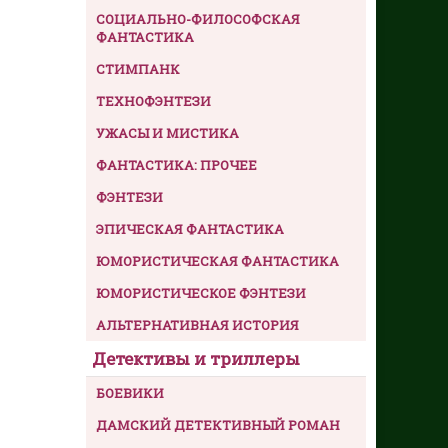
СОЦИАЛЬНО-ФИЛОСОФСКАЯ
ФАНТАСТИКА
СТИМПАНК
ТЕХНОФЭНТЕЗИ
УЖАСЫ И МИСТИКА
ФАНТАСТИКА: ПРОЧЕЕ
ФЭНТЕЗИ
ЭПИЧЕСКАЯ ФАНТАСТИКА
ЮМОРИСТИЧЕСКАЯ ФАНТАСТИКА
ЮМОРИСТИЧЕСКОЕ ФЭНТЕЗИ
АЛЬТЕРНАТИВНАЯ ИСТОРИЯ
Детективы и триллеры
БОЕВИКИ
ДАМСКИЙ ДЕТЕКТИВНЫЙ РОМАН