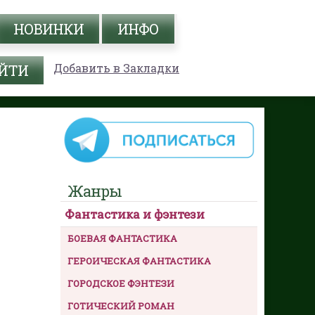
НОВИНКИ
ИНФО
Добавить в Закладки
Жанры
Фантастика и фэнтези
БОЕВАЯ ФАНТАСТИКА
ГЕРОИЧЕСКАЯ ФАНТАСТИКА
ГОРОДСКОЕ ФЭНТЕЗИ
ГОТИЧЕСКИЙ РОМАН