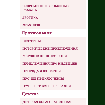
СОВРЕМЕННЫЕ ЛЮБОВНЫЕ
РОМАНЫ
ЭРОТИКА
ФЕМСЛЕШ
Приключения
ВЕСТЕРНЫ
ИСТОРИЧЕСКИЕ ПРИКЛЮЧЕНИЯ
МОРСКИЕ ПРИКЛЮЧЕНИЯ
ПРИКЛЮЧЕНИЯ ПРО ИНДЕЙЦЕВ
ПРИРОДА И ЖИВОТНЫЕ
ПРОЧИЕ ПРИКЛЮЧЕНИЯ
ПУТЕШЕСТВИЯ И ГЕОГРАФИЯ
Детские
ДЕТСКАЯ ОБРАЗОВАТЕЛЬНАЯ