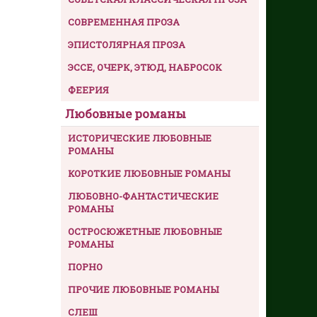
СОВРЕМЕННАЯ ПРОЗА
ЭПИСТОЛЯРНАЯ ПРОЗА
ЭССЕ, ОЧЕРК, ЭТЮД, НАБРОСОК
ФЕЕРИЯ
Любовные романы
ИСТОРИЧЕСКИЕ ЛЮБОВНЫЕ
РОМАНЫ
КОРОТКИЕ ЛЮБОВНЫЕ РОМАНЫ
ЛЮБОВНО-ФАНТАСТИЧЕСКИЕ
РОМАНЫ
ОСТРОСЮЖЕТНЫЕ ЛЮБОВНЫЕ
РОМАНЫ
ПОРНО
ПРОЧИЕ ЛЮБОВНЫЕ РОМАНЫ
СЛЕШ