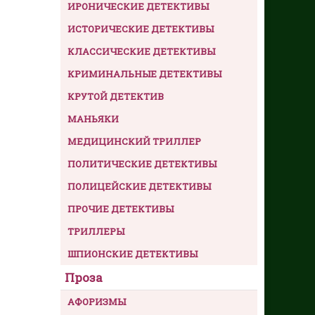
ИРОНИЧЕСКИЕ ДЕТЕКТИВЫ
ИСТОРИЧЕСКИЕ ДЕТЕКТИВЫ
КЛАССИЧЕСКИЕ ДЕТЕКТИВЫ
КРИМИНАЛЬНЫЕ ДЕТЕКТИВЫ
КРУТОЙ ДЕТЕКТИВ
МАНЬЯКИ
МЕДИЦИНСКИЙ ТРИЛЛЕР
ПОЛИТИЧЕСКИЕ ДЕТЕКТИВЫ
ПОЛИЦЕЙСКИЕ ДЕТЕКТИВЫ
ПРОЧИЕ ДЕТЕКТИВЫ
ТРИЛЛЕРЫ
ШПИОНСКИЕ ДЕТЕКТИВЫ
Проза
АФОРИЗМЫ