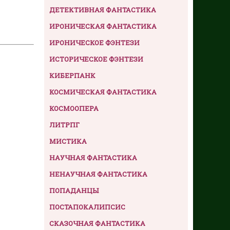
ДЕТЕКТИВНАЯ ФАНТАСТИКА
ИРОНИЧЕСКАЯ ФАНТАСТИКА
ИРОНИЧЕСКОЕ ФЭНТЕЗИ
ИСТОРИЧЕСКОЕ ФЭНТЕЗИ
КИБЕРПАНК
КОСМИЧЕСКАЯ ФАНТАСТИКА
КОСМООПЕРА
ЛИТРПГ
МИСТИКА
НАУЧНАЯ ФАНТАСТИКА
НЕНАУЧНАЯ ФАНТАСТИКА
ПОПАДАНЦЫ
ПОСТАПОКАЛИПСИС
СКАЗОЧНАЯ ФАНТАСТИКА