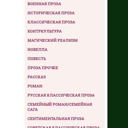
ВОЕННАЯ ПРОЗА
ИСТОРИЧЕСКАЯ ПРОЗА
КЛАССИЧЕСКАЯ ПРОЗА
КОНТРКУЛЬТУРА
МАГИЧЕСКИЙ РЕАЛИЗМ
НОВЕЛЛА
ПОВЕСТЬ
ПРОЗА ПРОЧЕЕ
РАССКАЗ
РОМАН
РУССКАЯ КЛАССИЧЕСКАЯ ПРОЗА
СЕМЕЙНЫЙ РОМАН/СЕМЕЙНАЯ
САГА
СЕНТИМЕНТАЛЬНАЯ ПРОЗА
СОВЕТСКАЯ КЛАССИЧЕСКАЯ ПРОЗА